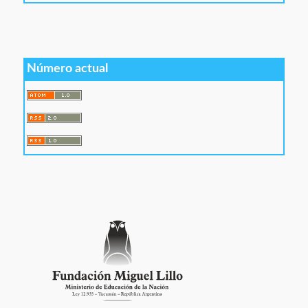
Número actual