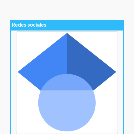
Redes sociales