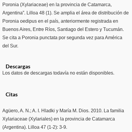
Poronia (Xylariaceae) en la provincia de Catamarca,
Argentina”. Lilloa 48 (1). Se amplia el área de distribución de
Poronia oedipus en el país, anteriormente registrada en
Buenos Aires, Entre Ríos, Santiago del Estero y Tucumán.
Se cita a Poronia punctata por segunda vez para América
del Sur.
Descargas
Los datos de descargas todavía no están disponibles.
Citas
Agüero, A. N.; A. I. Hladki y María M. Dios. 2010. La familia
Xylariaceae (Xylariales) en la provincia de Catamarca
(Argentina). Lilloa 47 (1-2): 3-9.