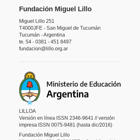
Fundación Miguel Lillo
Miguel Lillo 251
T4000JFE - San Miguel de Tucumán
Tucumán - Argentina
te. 54 - 0381 - 451 8497
fundacion@lillo.org.ar
LILLOA
Versión en línea ISSN 2346-9641 // versión
impresa ISSN 0075-9481 (hasta dic/2016)
Fundación Miguel Lillo