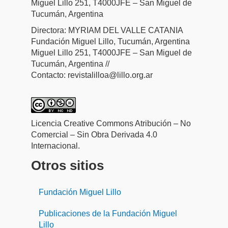
Miguel Lillo 251, T4000JFE – San Miguel de
Tucumán, Argentina
Directora: MYRIAM DEL VALLE CATANIA
Fundación Miguel Lillo, Tucumán, Argentina
Miguel Lillo 251, T4000JFE – San Miguel de
Tucumán, Argentina //
Contacto: revistalilloa@lillo.org.ar
Licencia Creative Commons Atribución – No
Comercial – Sin Obra Derivada 4.0
Internacional.
Otros sitios
Fundación Miguel Lillo
Publicaciones de la Fundación Miguel
Lillo