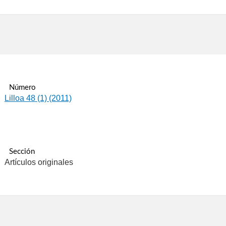
Número
Lilloa 48 (1) (2011)
Sección
Artículos originales