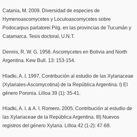
Catania, M. 2009. Diversidad de especies de
Hymenoascomycetes y Loculoascomycetes sobre
Podocarpus parlatorei Pilg. en las provincias de Tucumán y
Catamarca. Tesis doctoral, U.N.T.
Dennis, R. W. G. 1958. Ascomycetes en Bolivia and North
Argentina. Kew Bull. 13: 153-154.
Hladki, A. I. 1997. Contribución al estudio de las Xylariaceae
(Xylariales-Ascomycotina) de la República Argentina. I) El
género Poronia. Lilloa 39 (1): 35-41.
Hladki, A. I. & A. I. Romero. 2005. Contribución al estudio de
las Xylariaceae de la República Argentina. III) Nuevos
registros del género Xylaria. Lilloa 42 (1-2): 47-68.