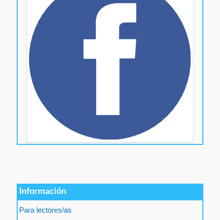
Información
Para lectores/as