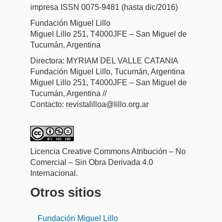
impresa ISSN 0075-9481 (hasta dic/2016)
Fundación Miguel Lillo
Miguel Lillo 251, T4000JFE – San Miguel de
Tucumán, Argentina
Directora: MYRIAM DEL VALLE CATANIA
Fundación Miguel Lillo, Tucumán, Argentina
Miguel Lillo 251, T4000JFE – San Miguel de
Tucumán, Argentina //
Contacto: revistalilloa@lillo.org.ar
Licencia Creative Commons Atribución – No
Comercial – Sin Obra Derivada 4.0
Internacional.
Otros sitios
Fundación Miguel Lillo