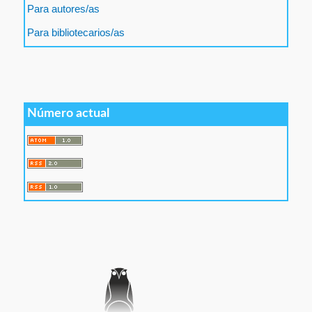
Para autores/as
Para bibliotecarios/as
Número actual