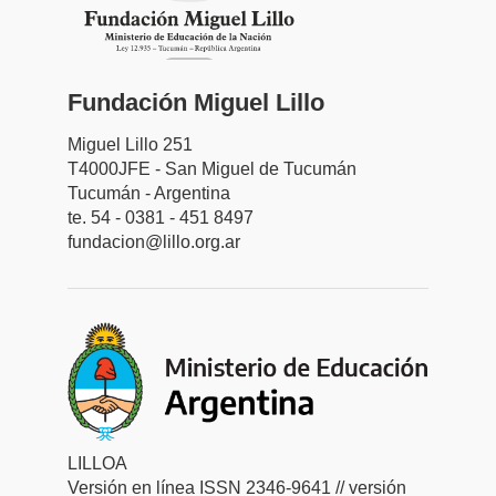
Fundación Miguel Lillo
Miguel Lillo 251
T4000JFE - San Miguel de Tucumán
Tucumán - Argentina
te. 54 - 0381 - 451 8497
fundacion@lillo.org.ar
LILLOA
Versión en línea ISSN 2346-9641 // versión