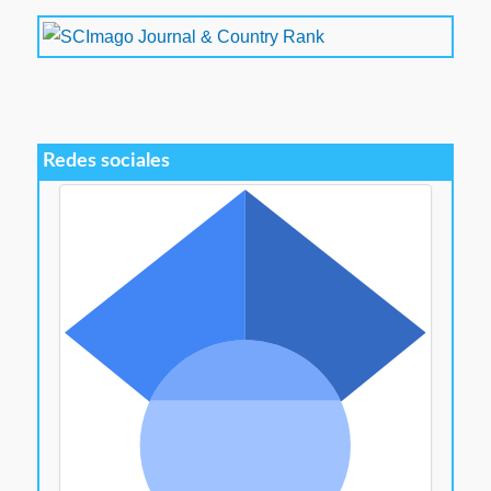
Redes sociales