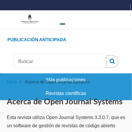
PUBLICACIÓN ANTICIPADA
Más publicaciones
Inicio
/
Acerca de Open Journal Systems
Revistas científicas
Acerca de Open Journal Systems
Esta revista utiliza Open Journal Systems 3.3.0.7, que es
un software de gestión de revistas de código abierto