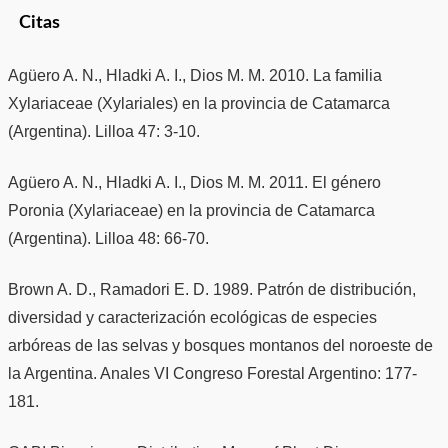
Citas
Agüero A. N., Hladki A. I., Dios M. M. 2010. La familia
Xylariaceae (Xylariales) en la provincia de Catamarca
(Argentina). Lilloa 47: 3-10.
Agüero A. N., Hladki A. I., Dios M. M. 2011. El género
Poronia (Xylariaceae) en la provincia de Catamarca
(Argentina). Lilloa 48: 66-70.
Brown A. D., Ramadori E. D. 1989. Patrón de distribución,
diversidad y caracterización ecológicas de especies
arbóreas de las selvas y bosques montanos del noroeste de
la Argentina. Anales VI Congreso Forestal Argentino: 177-
181.