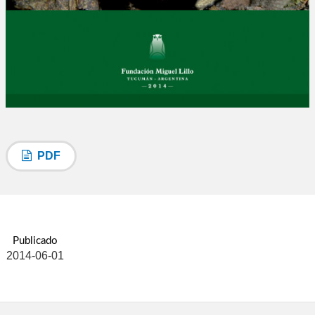
PDF
Publicado
2014-06-01