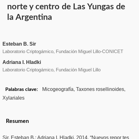
norte y centro de Las Yungas de
la Argentina
Esteban B. Sir
Laboratorio Criptogámico, Fundación Miguel Lillo-CONICET
Adriana I. Hladki
Laboratorio Criptogámico, Fundación Miguel Lillo
Micogeografía, Taxones rosellinoides,
Palabras clave:
Xylariales
Resumen
Sir, Esteban B.; Adriana I. Hladki. 2014. “Nuevos repor tes