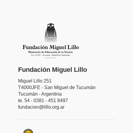
Fundación Miguel Lillo
Miguel Lillo 251
T4000JFE - San Miguel de Tucumán
Tucumán - Argentina
te. 54 - 0381 - 451 8497
fundacion@lillo.org.ar