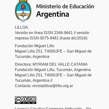
LILLOA
Versión en línea ISSN 2346-9641 // versión
impresa ISSN 0075-9481 (hasta dic/2016)
Fundación Miguel Lillo
Miguel Lillo 251, T4000JFE – San Miguel de
Tucumán, Argentina
Directora: MYRIAM DEL VALLE CATANIA
Fundación Miguel Lillo, Tucumán, Argentina
Miguel Lillo 251, T4000JFE – San Miguel de
Tucumán, Argentina //
Contacto: revistalilloa@lillo.org.ar
Licencia Creative Commons Atribución – No