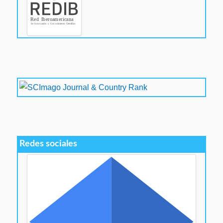
Redes sociales