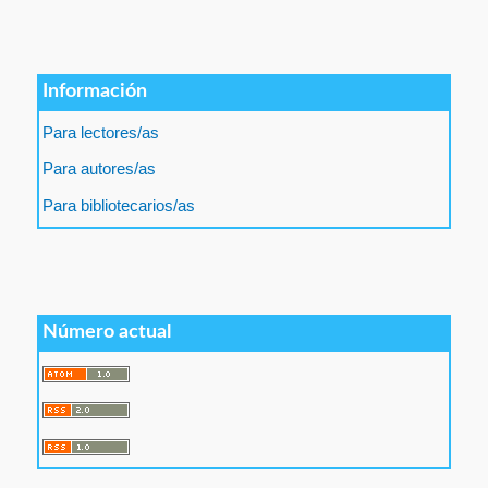
Información
Para lectores/as
Para autores/as
Para bibliotecarios/as
Número actual