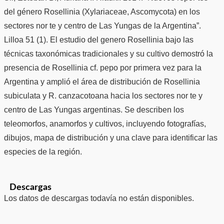
del género Rosellinia (Xylariaceae, Ascomycota) en los
sectores nor te y centro de Las Yungas de la Argentina”.
Lilloa 51 (1). El estudio del genero Rosellinia bajo las
técnicas taxonómicas tradicionales y su cultivo demostró la
presencia de Rosellinia cf. pepo por primera vez para la
Argentina y amplió el área de distribución de Rosellinia
subiculata y R. canzacotoana hacia los sectores nor te y
centro de Las Yungas argentinas. Se describen los
teleomorfos, anamorfos y cultivos, incluyendo fotografías,
dibujos, mapa de distribución y una clave para identificar las
especies de la región.
Descargas
Los datos de descargas todavía no están disponibles.