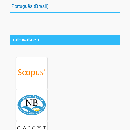
Português (Brasil)
Indexada en