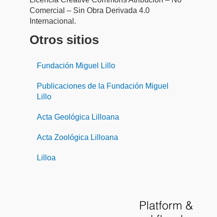
Comercial – Sin Obra Derivada 4.0
Internacional.
Otros sitios
Fundación Miguel Lillo
Publicaciones de la Fundación Miguel
Lillo
Acta Geológica Lilloana
Acta Zoológica Lilloana
Lilloa