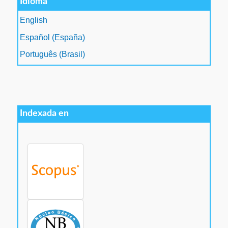
Idioma
English
Español (España)
Português (Brasil)
Indexada en