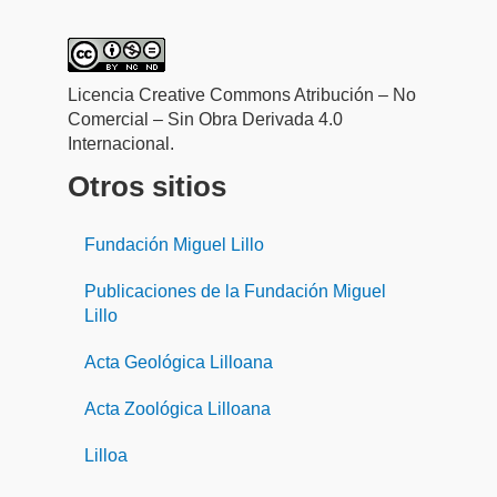
Licencia Creative Commons Atribución – No
Comercial – Sin Obra Derivada 4.0
Internacional.
Otros sitios
Fundación Miguel Lillo
Publicaciones de la Fundación Miguel
Lillo
Acta Geológica Lilloana
Acta Zoológica Lilloana
Lilloa