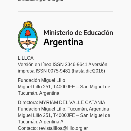
LILLOA
Versión en línea ISSN 2346-9641 // versión
impresa ISSN 0075-9481 (hasta dic/2016)
Fundación Miguel Lillo
Miguel Lillo 251, T4000JFE – San Miguel de
Tucumán, Argentina
Directora: MYRIAM DEL VALLE CATANIA
Fundación Miguel Lillo, Tucumán, Argentina
Miguel Lillo 251, T4000JFE – San Miguel de
Tucumán, Argentina //
Contacto: revistalilloa@lillo.org.ar