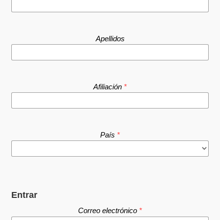
Apellidos
Afiliación
*
País
*
Entrar
Correo electrónico
*