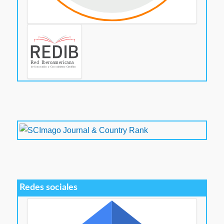
Redes sociales