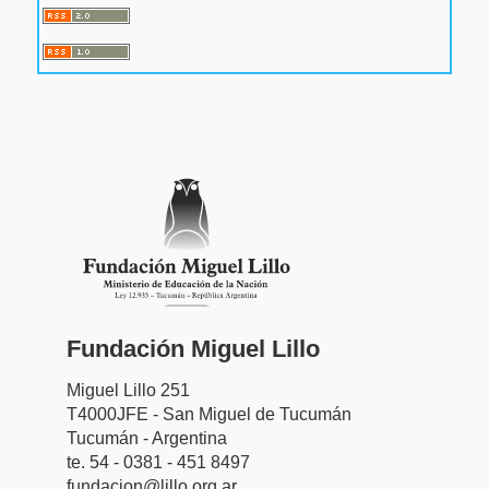
Fundación Miguel Lillo
Miguel Lillo 251
T4000JFE - San Miguel de Tucumán
Tucumán - Argentina
te. 54 - 0381 - 451 8497
fundacion@lillo.org.ar