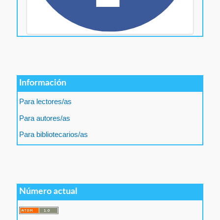
Información
Para lectores/as
Para autores/as
Para bibliotecarios/as
Número actual