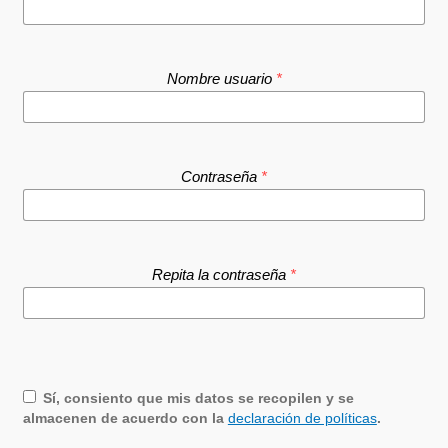
Nombre usuario
*
Contraseña
*
Repita la contraseña
*
Sí, consiento que mis datos se recopilen y se
almacenen de acuerdo con la
declaración de políticas
.