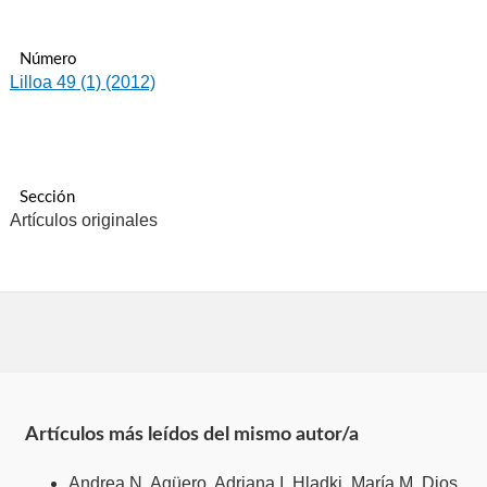
Número
Lilloa 49 (1) (2012)
Sección
Artículos originales
Artículos más leídos del mismo autor/a
Andrea N. Agüero, Adriana I. Hladki, María M. Dios,