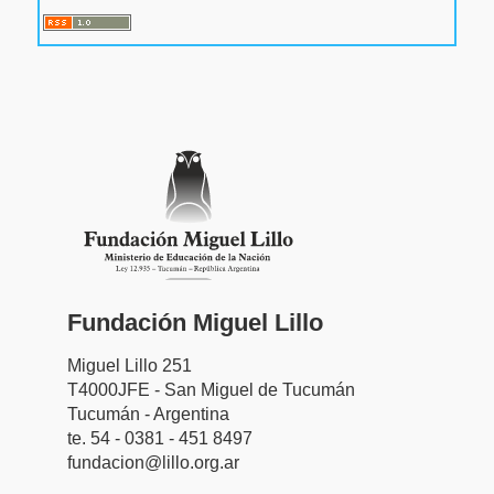
Fundación Miguel Lillo
Miguel Lillo 251
T4000JFE - San Miguel de Tucumán
Tucumán - Argentina
te. 54 - 0381 - 451 8497
fundacion@lillo.org.ar