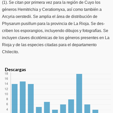
(1). Se citan por primera vez para la región de Cuyo los
géneros Hemitrichia y Ceratiomyxa, así como también a
Arcyria oerstedii. Se amplia el área de distribución de
Physarum pusillum para la provincia de La Rioja. Se des-
criben los esporangios, incluyendo dibujos y fotografías. Se
incluyen claves dicotómicas de los géneros presentes en La
Rioja y de las especies citadas para el departamento
Chilecito.
Descargas