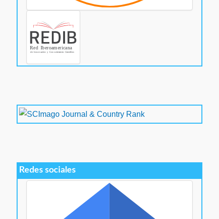
Redes sociales