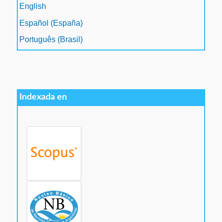
English
Español (España)
Português (Brasil)
Indexada en