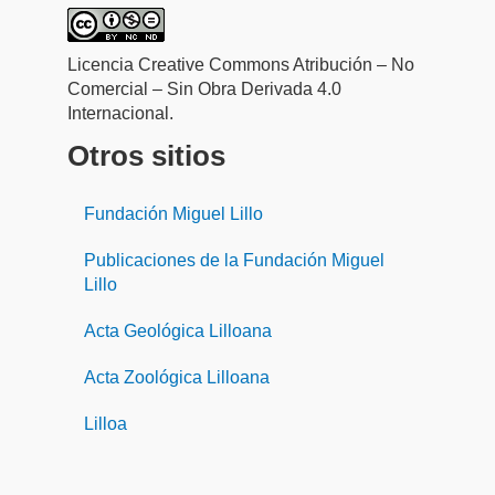
Licencia Creative Commons Atribución – No
Comercial – Sin Obra Derivada 4.0
Internacional.
Otros sitios
Fundación Miguel Lillo
Publicaciones de la Fundación Miguel
Lillo
Acta Geológica Lilloana
Acta Zoológica Lilloana
Lilloa