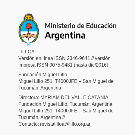
LILLOA
Versión en línea ISSN 2346-9641 // versión
impresa ISSN 0075-9481 (hasta dic/2016)
Fundación Miguel Lillo
Miguel Lillo 251, T4000JFE – San Miguel de
Tucumán, Argentina
Directora: MYRIAM DEL VALLE CATANIA
Fundación Miguel Lillo, Tucumán, Argentina
Miguel Lillo 251, T4000JFE – San Miguel de
Tucumán, Argentina //
Contacto: revistalilloa@lillo.org.ar