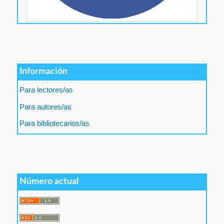
Información
Para lectores/as
Para autores/as
Para bibliotecarios/as
Número actual