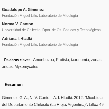
Guadalupe A. Gimenez
Fundación Miguel Lillo, Laboratorio de Micología
Norma V. Canton
Universidad de Chilecito, Dpto. de Cs. Básicas y Tecnológicas
Adriana I. Hladki
Fundación Miguel Lillo, Laboratorio de Micología
Amoebozoa, Protista, taxonomía, zonas
Palabras clave:
áridas, Myxomycetes
Resumen
Gimenez, G. A.; N. V. Canton; A. I. Hladki. 2012. “Mixobiota
del Departamento Chilecito (La Rioja, Argentina)”. Lilloa 49