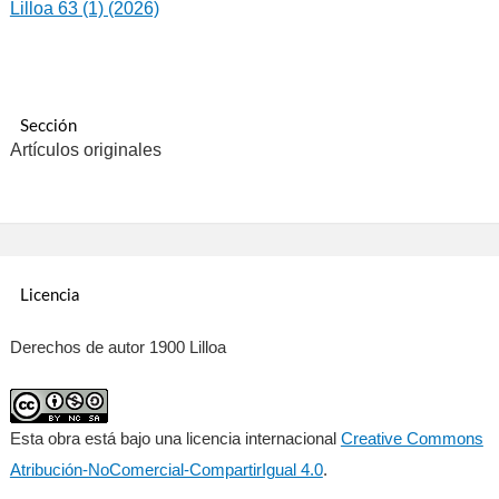
Lilloa 63 (1) (2026)
Sección
Artículos originales
Licencia
Derechos de autor 1900 Lilloa
Esta obra está bajo una licencia internacional
Creative Commons
Atribución-NoComercial-CompartirIgual 4.0
.