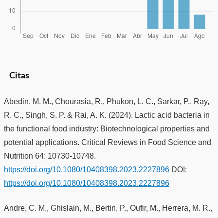
Citas
Abedin, M. M., Chourasia, R., Phukon, L. C., Sarkar, P., Ray,
R. C., Singh, S. P. & Rai, A. K. (2024). Lactic acid bacteria in
the functional food industry: Biotechnological properties and
potential applications. Critical Reviews in Food Science and
Nutrition 64: 10730-10748.
https://doi.org/10.1080/10408398.2023.2227896
DOI:
https://doi.org/10.1080/10408398.2023.2227896
Andre, C. M., Ghislain, M., Bertin, P., Oufir, M., Herrera, M. R.,