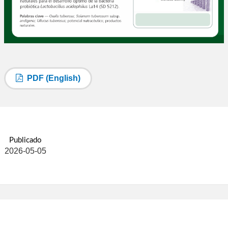
PDF (English)
Publicado
2026-05-05