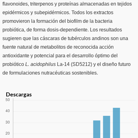
flavonoides, triterpenos y proteínas almacenadas en tejidos
epidérmicos y subepidérmicos. Todos los extractos
promovieron la formación del biofilm de la bacteria
probiótica, de forma dosis-dependiente. Los resultados
sugieren que las cáscaras de tubérculos andinos son una
fuente natural de metabolitos de reconocida acción
antioxidante y potencial para el desarrollo óptimo del
probiótico
L. acidophilus
La-14 (SD5212) y el diseño futuro
de formulaciones nutracéuticas sostenibles.
Descargas