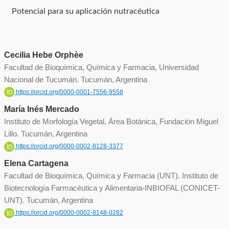
Potencial para su aplicación nutracéutica
Cecilia Hebe Orphèe
Facultad de Bioquímica, Química y Farmacia, Universidad
Nacional de Tucumán. Tucumán, Argentina
https://orcid.org/0000-0001-7556-9558
María Inés Mercado
Instituto de Morfología Vegetal, Área Botánica, Fundación Miguel
Lillo. Tucumán, Argentina
https://orcid.org/0000-0002-8128-3377
Elena Cartagena
Facultad de Bioquímica, Química y Farmacia (UNT). Instituto de
Biotecnología Farmacéutica y Alimentaria-INBIOFAL (CONICET-
UNT). Tucumán, Argentina
https://orcid.org/0000-0002-8148-0282