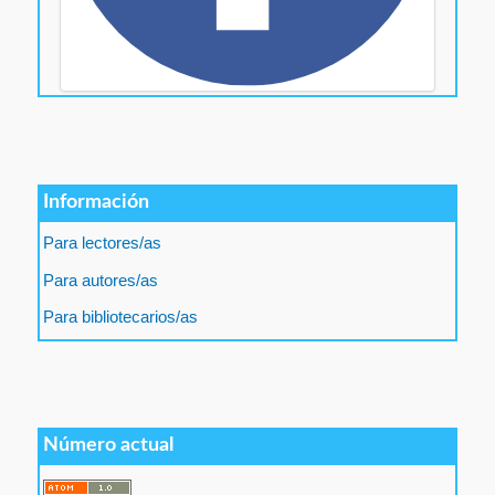
Información
Para lectores/as
Para autores/as
Para bibliotecarios/as
Número actual