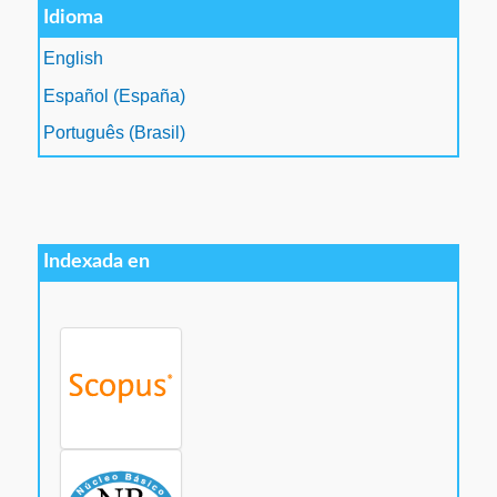
Idioma
English
Español (España)
Português (Brasil)
Indexada en