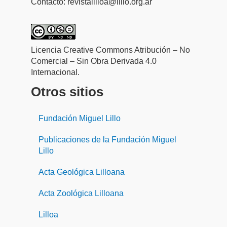
Contacto: revistalilloa@lillo.org.ar
Licencia Creative Commons Atribución – No
Comercial – Sin Obra Derivada 4.0
Internacional.
Otros sitios
Fundación Miguel Lillo
Publicaciones de la Fundación Miguel
Lillo
Acta Geológica Lilloana
Acta Zoológica Lilloana
Lilloa