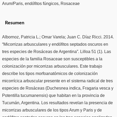
Arum/Paris, endófitos fúngicos, Rosaceae
Resumen
Albornoz, Patricia L.; Omar Varela; Juan C. Díaz Ricci. 2014.
“Micorrizas arbusculares y endófitos septados oscuros en
tres especies de Rosáceas de Argentina”. Lilloa 51 (1). Las
especies de la familia Rosaceae son susceptibles a la
colonización por micorrizas arbusculares. Este trabajo
describe los tipos morfoanatómicos de colonización
micorrícica arbuscular presente en el sistema radical de tres
especies de Rosáceas (Duchesnea indica, Fragaria vesca y
Potentilla tucumanensis) que habitan en la provincia de
Tucumán, Argentina. Los resultados revelan la presencia de
micorrizas arbusculares de los tipos Arum y Paris y de