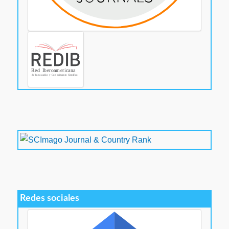
Redes sociales