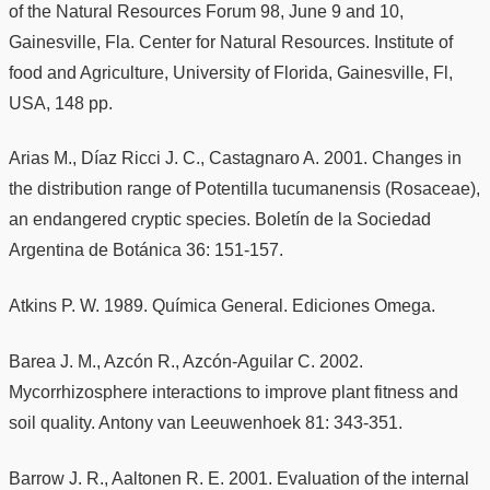
of the Natural Resources Forum 98, June 9 and 10,
Gainesville, Fla. Center for Natural Resources. Institute of
food and Agriculture, University of Florida, Gainesville, Fl,
USA, 148 pp.
Arias M., Díaz Ricci J. C., Castagnaro A. 2001. Changes in
the distribution range of Potentilla tucumanensis (Rosaceae),
an endangered cryptic species. Boletín de la Sociedad
Argentina de Botánica 36: 151-157.
Atkins P. W. 1989. Química General. Ediciones Omega.
Barea J. M., Azcón R., Azcón-Aguilar C. 2002.
Mycorrhizosphere interactions to improve plant fitness and
soil quality. Antony van Leeuwenhoek 81: 343-351.
Barrow J. R., Aaltonen R. E. 2001. Evaluation of the internal