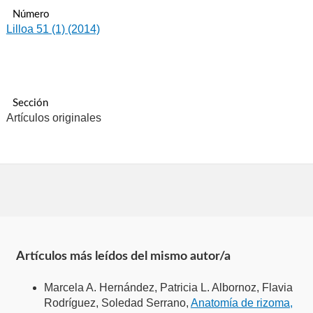
Número
Lilloa 51 (1) (2014)
Sección
Artículos originales
Artículos más leídos del mismo autor/a
Marcela A. Hernández, Patricia L. Albornoz, Flavia
Rodríguez, Soledad Serrano,
Anatomía de rizoma,