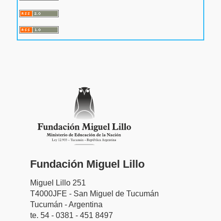
Fundación Miguel Lillo
Miguel Lillo 251
T4000JFE - San Miguel de Tucumán
Tucumán - Argentina
te. 54 - 0381 - 451 8497