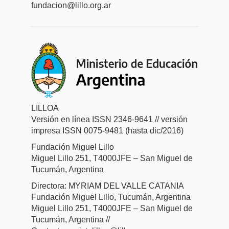
fundacion@lillo.org.ar
LILLOA
Versión en línea ISSN 2346-9641 // versión
impresa ISSN 0075-9481 (hasta dic/2016)
Fundación Miguel Lillo
Miguel Lillo 251, T4000JFE – San Miguel de
Tucumán, Argentina
Directora: MYRIAM DEL VALLE CATANIA
Fundación Miguel Lillo, Tucumán, Argentina
Miguel Lillo 251, T4000JFE – San Miguel de
Tucumán, Argentina //