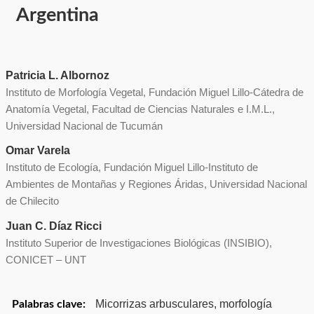
Argentina
Patricia L. Albornoz
Instituto de Morfología Vegetal, Fundación Miguel Lillo-Cátedra de
Anatomía Vegetal, Facultad de Ciencias Naturales e I.M.L.,
Universidad Nacional de Tucumán
Omar Varela
Instituto de Ecología, Fundación Miguel Lillo-Instituto de
Ambientes de Montañas y Regiones Áridas, Universidad Nacional
de Chilecito
Juan C. Díaz Ricci
Instituto Superior de Investigaciones Biológicas (INSIBIO),
CONICET – UNT
Micorrizas arbusculares, morfología
Palabras clave: