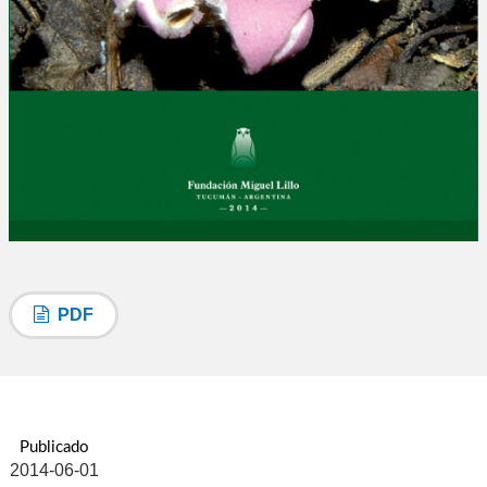
PDF
Publicado
2014-06-01