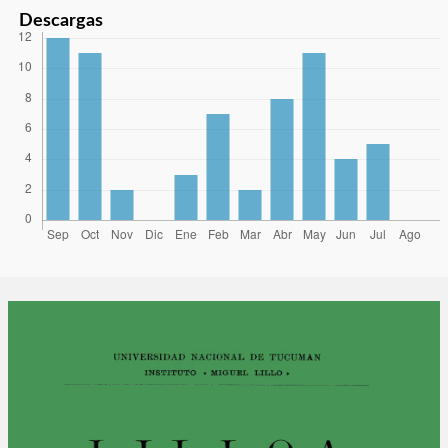
Descargas