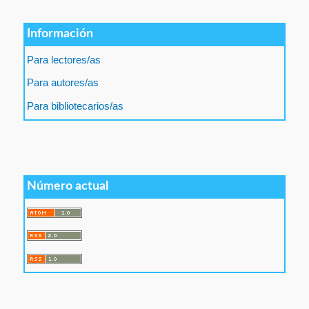
Información
Para lectores/as
Para autores/as
Para bibliotecarios/as
Número actual