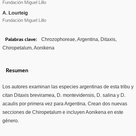
Fundación Miguel Lillo
A. Lourteig
Fundación Miguel Lillo
Chrozophoreae, Argentina, Ditaxis,
Palabras clave:
Chiropetalum, Aonikena
Resumen
Los autores examinan las especies argentinas de esta tribu y
citan Ditaxis breviramea, D. montevidensis, D. salina y D.
acaulis por primera vez para Argentina. Crean dos nuevas
secciones de Chiropetalum e incluyen Aonikena en este
género.