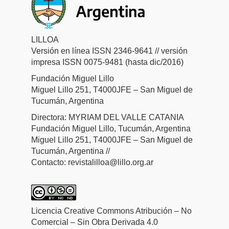
LILLOA
Versión en línea ISSN 2346-9641 // versión
impresa ISSN 0075-9481 (hasta dic/2016)
Fundación Miguel Lillo
Miguel Lillo 251, T4000JFE – San Miguel de
Tucumán, Argentina
Directora: MYRIAM DEL VALLE CATANIA
Fundación Miguel Lillo, Tucumán, Argentina
Miguel Lillo 251, T4000JFE – San Miguel de
Tucumán, Argentina //
Contacto: revistalilloa@lillo.org.ar
Licencia Creative Commons Atribución – No
Comercial – Sin Obra Derivada 4.0