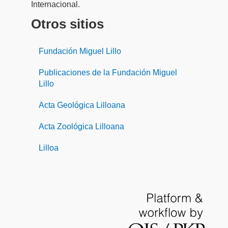
Internacional.
Otros sitios
Fundación Miguel Lillo
Publicaciones de la Fundación Miguel
Lillo
Acta Geológica Lilloana
Acta Zoológica Lilloana
Lilloa