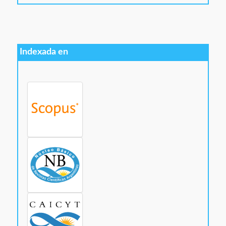
Indexada en