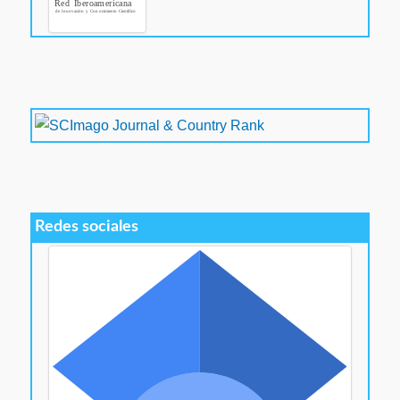
Redes sociales