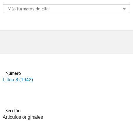
Más formatos de cita
Número
Lilloa 8 (1942)
Sección
Artículos originales