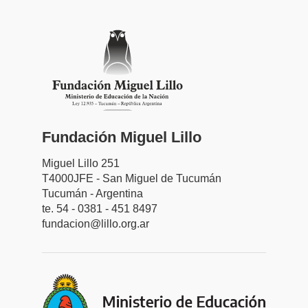
Fundación Miguel Lillo
Miguel Lillo 251
T4000JFE - San Miguel de Tucumán
Tucumán - Argentina
te. 54 - 0381 - 451 8497
fundacion@lillo.org.ar