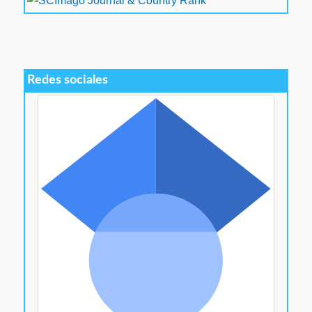
Redes sociales