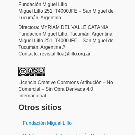
Fundación Miguel Lillo
Miguel Lillo 251, T4000JFE – San Miguel de
Tucumán, Argentina
Directora: MYRIAM DEL VALLE CATANIA
Fundación Miguel Lillo, Tucumán, Argentina
Miguel Lillo 251, T4000JFE – San Miguel de
Tucumán, Argentina //
Contacto: revistalilloa@lillo.org.ar
Licencia Creative Commons Atribución – No
Comercial – Sin Obra Derivada 4.0
Internacional.
Otros sitios
Fundación Miguel Lillo