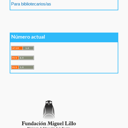
Para bibliotecarios/as
Número actual