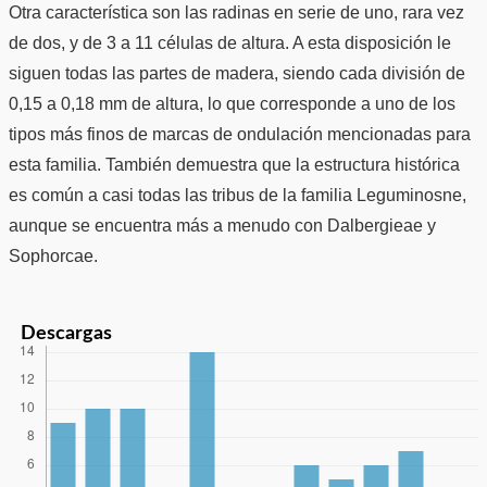
Otra característica son las radinas en serie de uno, rara vez
de dos, y de 3 a 11 células de altura. A esta disposición le
siguen todas las partes de madera, siendo cada división de
0,15 a 0,18 mm de altura, lo que corresponde a uno de los
tipos más finos de marcas de ondulación mencionadas para
esta familia. También demuestra que la estructura histórica
es común a casi todas las tribus de la familia Leguminosne,
aunque se encuentra más a menudo con Dalbergieae y
Sophorcae.
Descargas