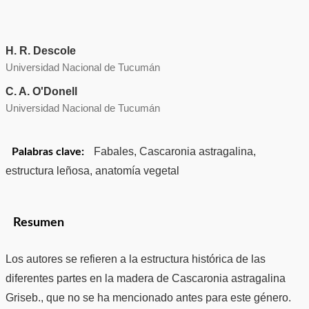
H. R. Descole
Universidad Nacional de Tucumán
C. A. O'Donell
Universidad Nacional de Tucumán
Fabales, Cascaronia astragalina,
Palabras clave:
estructura leñosa, anatomía vegetal
Resumen
Los autores se refieren a la estructura histórica de las
diferentes partes en la madera de Cascaronia astragalina
Griseb., que no se ha mencionado antes para este género.