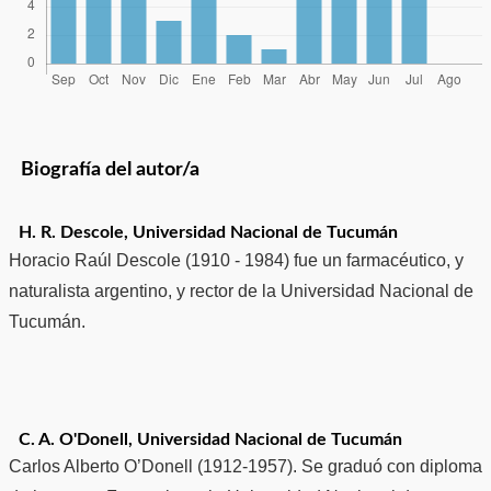
Biografía del autor/a
H. R. Descole,
Universidad Nacional de Tucumán
Horacio Raúl Descole (1910 - 1984) fue un farmacéutico, y
naturalista argentino, y rector de la Universidad Nacional de
Tucumán.
C. A. O'Donell,
Universidad Nacional de Tucumán
Carlos Alberto O’Donell (1912-1957). Se graduó con diploma