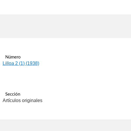
Número
Lilloa 2 (1) (1938)
Sección
Artículos originales