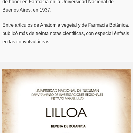
de honor en Farmacia en la Universidad Nacional de
Buenos Aires. en 1937.
Entre artículos de Anatomía vegetal y de Farmacia Botánica,
publicó más de treinta notas científicas, con especial énfasis
en las convolvuláceas.