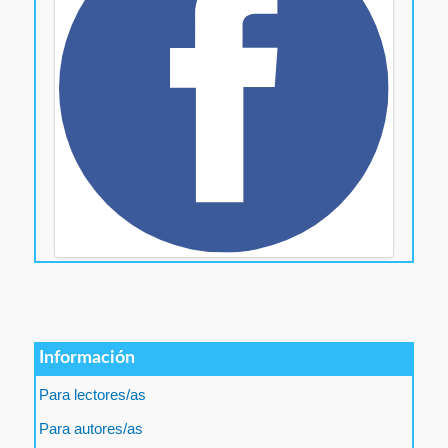
Información
Para lectores/as
Para autores/as