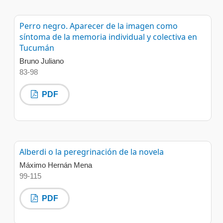
Perro negro. Aparecer de la imagen como
síntoma de la memoria individual y colectiva en
Tucumán
Bruno Juliano
83-98
PDF
Alberdi o la peregrinación de la novela
Máximo Hernán Mena
99-115
PDF