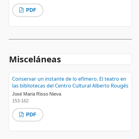
PDF
Misceláneas
Conservar un instante de lo efímero. El teatro en
las bibliotecas del Centro Cultural Alberto Rougés
José María Risso Nieva
153-162
PDF