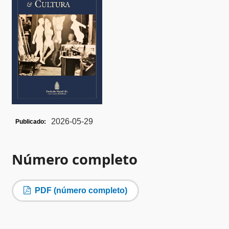
2026-05-29
Publicado:
Número completo
PDF (número completo)