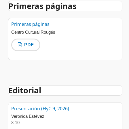
Primeras páginas
Primeras páginas
Centro Cultural Rougés
PDF
Editorial
Presentación (HyC 9, 2026)
Verónica Estévez
8-10