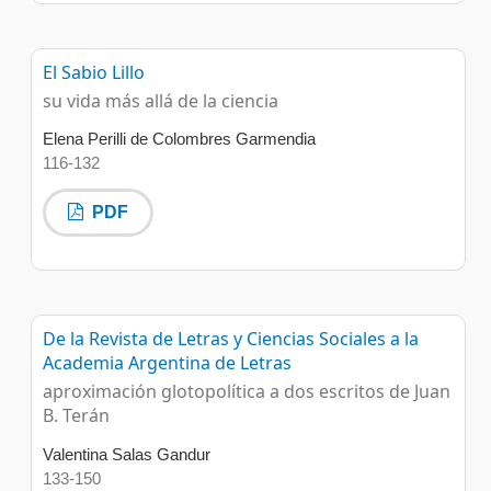
El Sabio Lillo
su vida más allá de la ciencia
Elena Perilli de Colombres Garmendia
116-132
PDF
De la Revista de Letras y Ciencias Sociales a la
Academia Argentina de Letras
aproximación glotopolítica a dos escritos de Juan
B. Terán
Valentina Salas Gandur
133-150