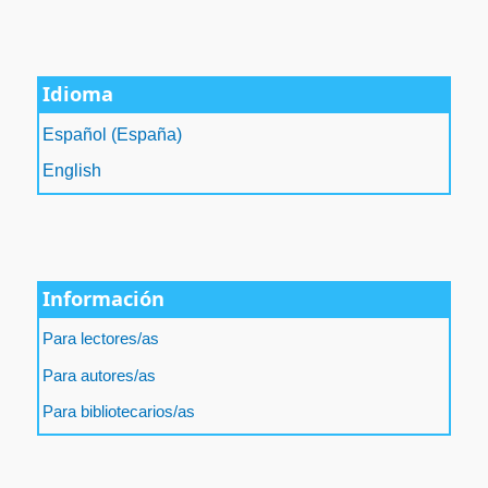
Idioma
Español (España)
English
Información
Para lectores/as
Para autores/as
Para bibliotecarios/as