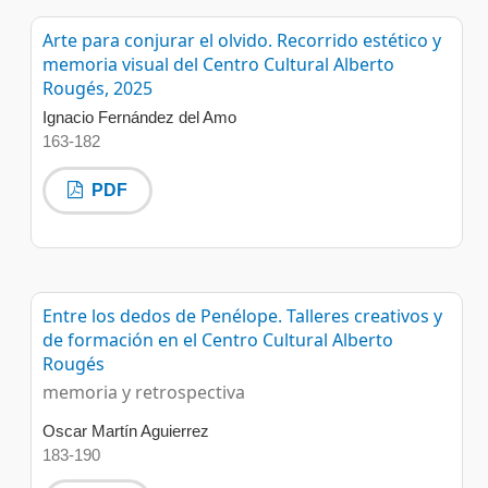
Arte para conjurar el olvido. Recorrido estético y
memoria visual del Centro Cultural Alberto
Rougés, 2025
Ignacio Fernández del Amo
163-182
PDF
Entre los dedos de Penélope. Talleres creativos y
de formación en el Centro Cultural Alberto
Rougés
memoria y retrospectiva
Oscar Martín Aguierrez
183-190