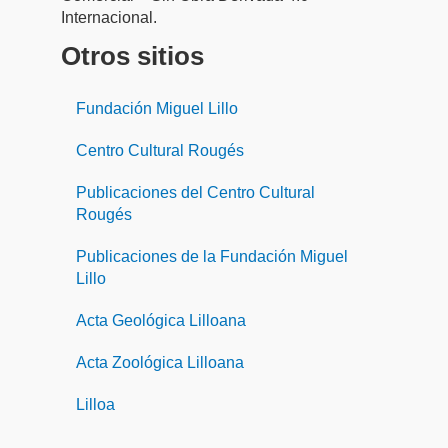
Internacional.
Otros sitios
Fundación Miguel Lillo
Centro Cultural Rougés
Publicaciones del Centro Cultural
Rougés
Publicaciones de la Fundación Miguel
Lillo
Acta Geológica Lilloana
Acta Zoológica Lilloana
Lilloa