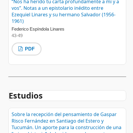
“Nos ha herido tu carta profundamente a mí y a
vos”. Notas a un epistolario inédito entre
Ezequiel Linares y su hermano Salvador (1956-
1961)
Federico Espíndola Linares
43-49
PDF
Estudios
Sobre la recepción del pensamiento de Gaspar
Risco Fernández en Santiago del Estero y
Tucumán. Un aporte para la construcción de una