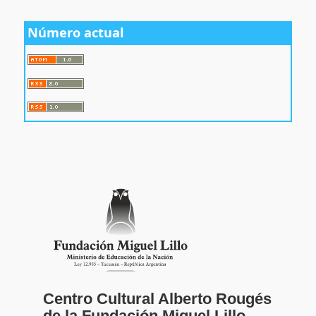
Número actual
Centro Cultural Alberto Rougés
de la Fundación Miguel Lillo