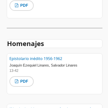
PDF
Homenajes
Epistolario inédito 1956-1962
Joaquín Ezequiel Linares, Salvador Linares
13-42
PDF