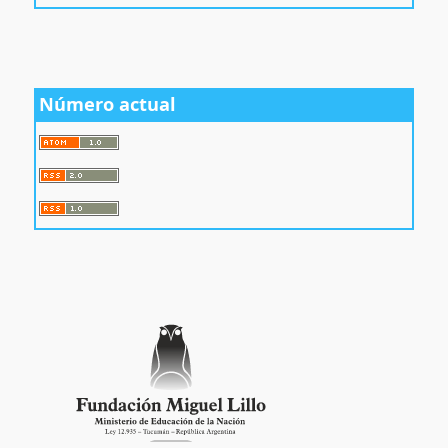
Número actual