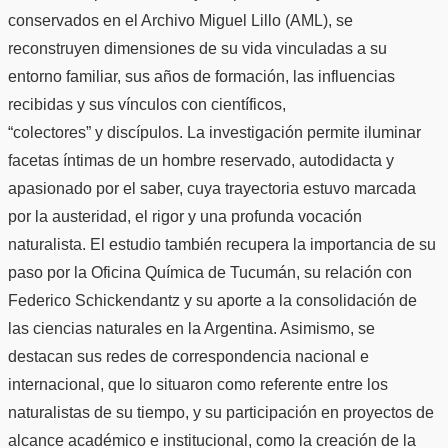
conservados en el Archivo Miguel Lillo (AML), se
reconstruyen dimensiones de su vida vinculadas a su
entorno familiar, sus años de formación, las influencias
recibidas y sus vínculos con científicos,
“colectores” y discípulos. La investigación permite iluminar
facetas íntimas de un hombre reservado, autodidacta y
apasionado por el saber, cuya trayectoria estuvo marcada
por la austeridad, el rigor y una profunda vocación
naturalista. El estudio también recupera la importancia de su
paso por la Oficina Química de Tucumán, su relación con
Federico Schickendantz y su aporte a la consolidación de
las ciencias naturales en la Argentina. Asimismo, se
destacan sus redes de correspondencia nacional e
internacional, que lo situaron como referente entre los
naturalistas de su tiempo, y su participación en proyectos de
alcance académico e institucional, como la creación de la