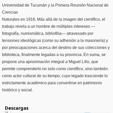
Universidad de Tucumán y la Primera Reunión Nacional de
Ciencias
Naturales en 1916. Más allá de la imagen del científico, el
trabajo revela a un hombre de múltiples intereses —
fotografía, numismática, bibliofilia— atravesado por
tensiones ideológicas (como su adhesión a la masonería) y
por preocupaciones acerca del destino de sus colecciones y
biblioteca, finalmente legadas a su provincia. En suma, se
propone una aproximación integral a Miguel Lillo, que
permite comprenderlo no solo como científico, sino también
como actor cultural de su tiempo, cuyo legado trasciende lo
estrictamente académico para convertirse en patrimonio
histórico y social.
Descargas