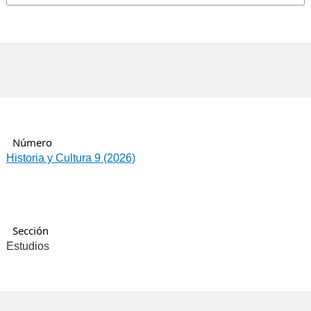
Número
Historia y Cultura 9 (2026)
Sección
Estudios