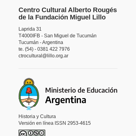
Centro Cultural Alberto Rougés
de la Fundación Miguel Lillo
Laprida 31
T4000IFB - San Miguel de Tucumán
Tucumán - Argentina
te. (54) - 0381 422 7976
ctrocultural@lillo.org.ar
Historia y Cultura
Versión en línea ISSN 2953-4615