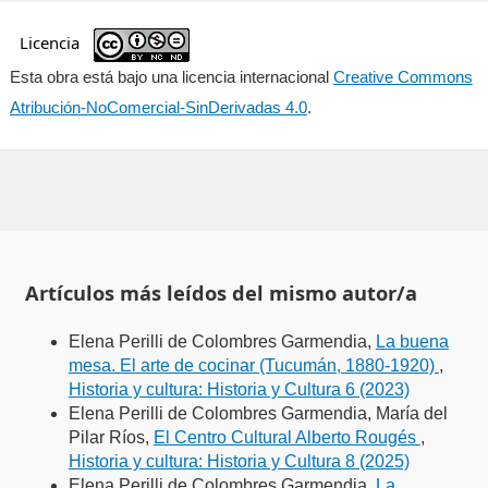
Licencia
Esta obra está bajo una licencia internacional
Creative Commons
Atribución-NoComercial-SinDerivadas 4.0
.
Artículos más leídos del mismo autor/a
Elena Perilli de Colombres Garmendia,
La buena
mesa. El arte de cocinar (Tucumán, 1880-1920)
,
Historia y cultura: Historia y Cultura 6 (2023)
Elena Perilli de Colombres Garmendia, María del
Pilar Ríos,
El Centro Cultural Alberto Rougés
,
Historia y cultura: Historia y Cultura 8 (2025)
Elena Perilli de Colombres Garmendia,
La