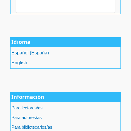
Idioma
Español (España)
English
Información
Para lectores/as
Para autores/as
Para bibliotecarios/as