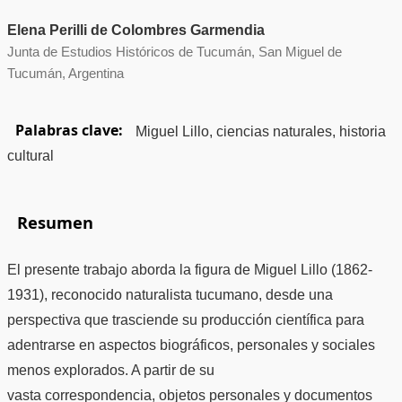
Elena Perilli de Colombres Garmendia
Junta de Estudios Históricos de Tucumán, San Miguel de
Tucumán, Argentina
Palabras clave:
Miguel Lillo, ciencias naturales, historia
cultural
Resumen
El presente trabajo aborda la figura de Miguel Lillo (1862-
1931), reconocido naturalista tucumano, desde una
perspectiva que trasciende su producción científica para
adentrarse en aspectos biográficos, personales y sociales
menos explorados. A partir de su
vasta correspondencia, objetos personales y documentos