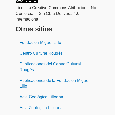
Licencia Creative Commons Atribución – No
Comercial – Sin Obra Derivada 4.0
Internacional.
Otros sitios
Fundación Miguel Lillo
Centro Cultural Rougés
Publicaciones del Centro Cultural
Rougés
Publicaciones de la Fundación Miguel
Lillo
Acta Geológica Lilloana
Acta Zoológica Lilloana