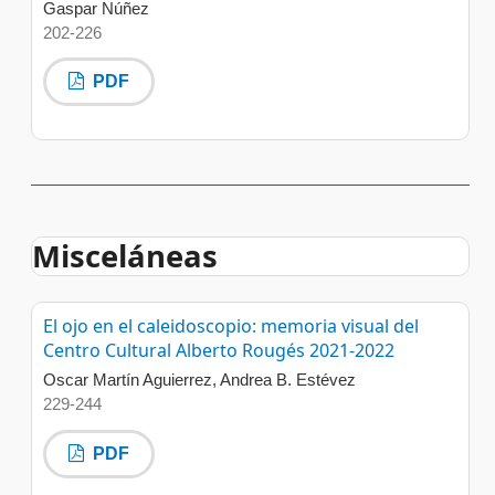
Gaspar Núñez
202-226
PDF
Misceláneas
El ojo en el caleidoscopio: memoria visual del
Centro Cultural Alberto Rougés 2021-2022
Oscar Martín Aguierrez, Andrea B. Estévez
229-244
PDF