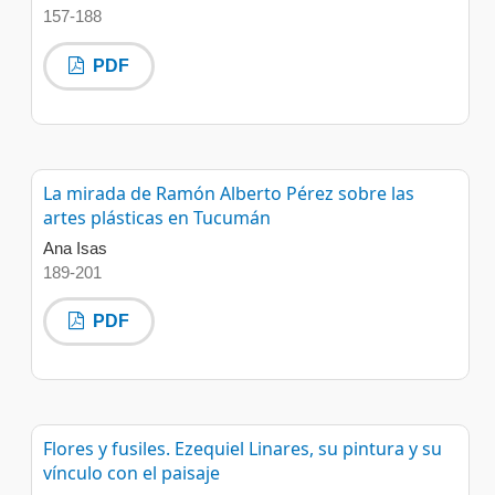
157-188
PDF
La mirada de Ramón Alberto Pérez sobre las
artes plásticas en Tucumán
Ana Isas
189-201
PDF
Flores y fusiles. Ezequiel Linares, su pintura y su
vínculo con el paisaje