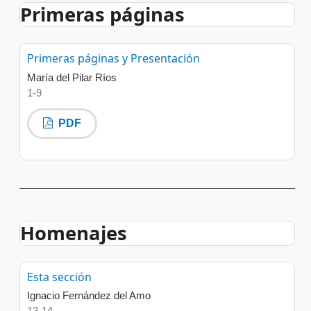
Primeras páginas
Primeras páginas y Presentación
María del Pilar Ríos
1-9
PDF
Homenajes
Esta sección
Ignacio Fernández del Amo