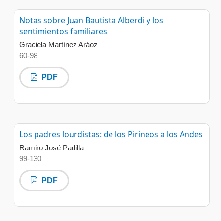
Notas sobre Juan Bautista Alberdi y los
sentimientos familiares
Graciela Martínez Aráoz
60-98
PDF
Los padres lourdistas: de los Pirineos a los Andes
Ramiro José Padilla
99-130
PDF