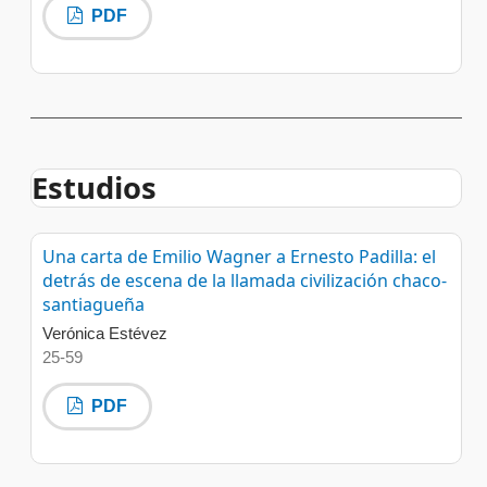
PDF
Estudios
Una carta de Emilio Wagner a Ernesto Padilla: el
detrás de escena de la llamada civilización chaco-
santiagueña
Verónica Estévez
25-59
PDF