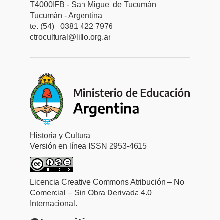
T4000IFB - San Miguel de Tucumán
Tucumán - Argentina
te. (54) - 0381 422 7976
ctrocultural@lillo.org.ar
Historia y Cultura
Versión en línea ISSN 2953-4615
Licencia Creative Commons Atribución – No
Comercial – Sin Obra Derivada 4.0
Internacional.