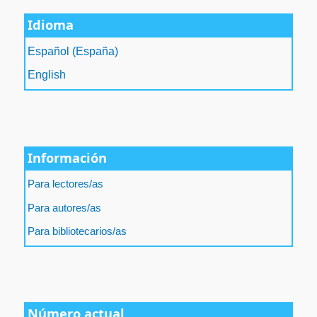
Idioma
Español (España)
English
Información
Para lectores/as
Para autores/as
Para bibliotecarios/as
Número actual