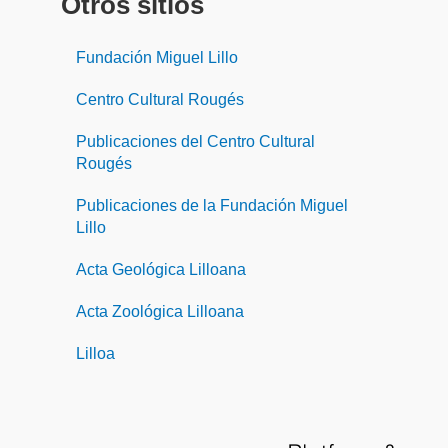
Otros sitios
Fundación Miguel Lillo
Centro Cultural Rougés
Publicaciones del Centro Cultural
Rougés
Publicaciones de la Fundación Miguel
Lillo
Acta Geológica Lilloana
Acta Zoológica Lilloana
Lilloa