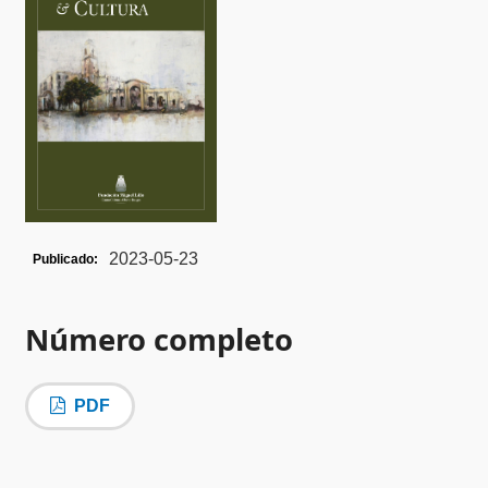
2023-05-23
Publicado:
Número completo
PDF