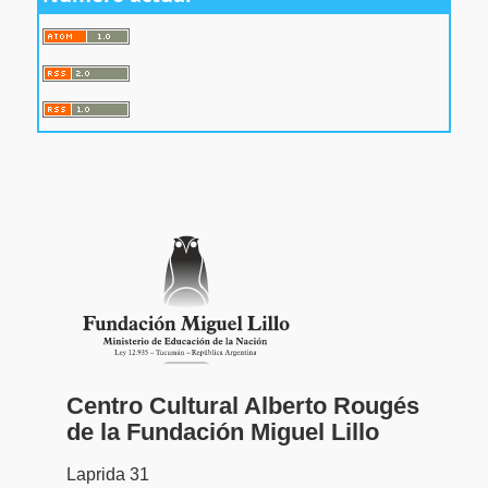
Centro Cultural Alberto Rougés
de la Fundación Miguel Lillo
Laprida 31