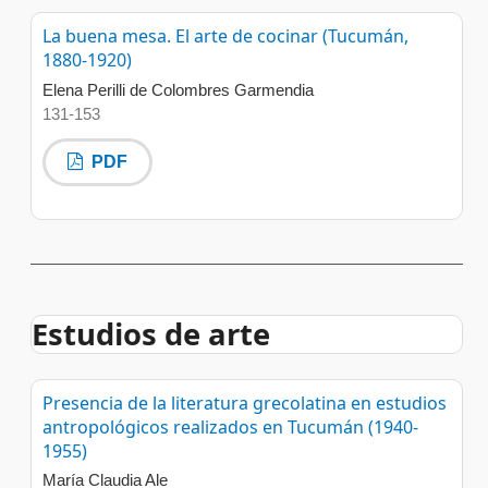
La buena mesa. El arte de cocinar (Tucumán,
1880-1920)
Elena Perilli de Colombres Garmendia
131-153
PDF
Estudios de arte
Presencia de la literatura grecolatina en estudios
antropológicos realizados en Tucumán (1940-
1955)
María Claudia Ale