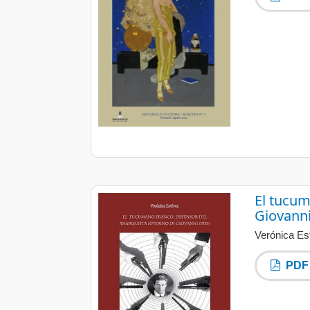
El tucum
Giovanni
Verónica Es
PDF