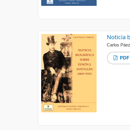
Noticia 
Carlos Páez 
PDF