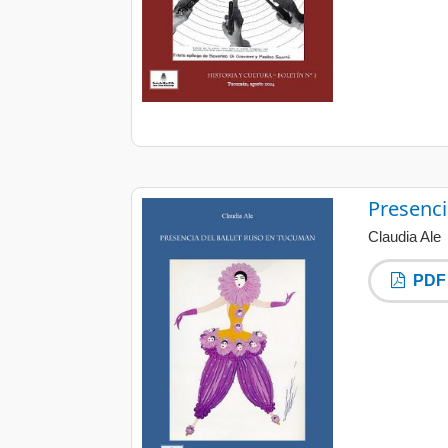
Presenci
Claudia Ale
PDF