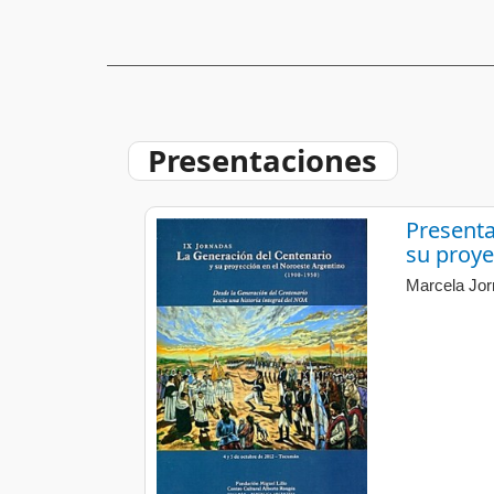
Presentaciones
Presenta
su proye
Marcela Jor