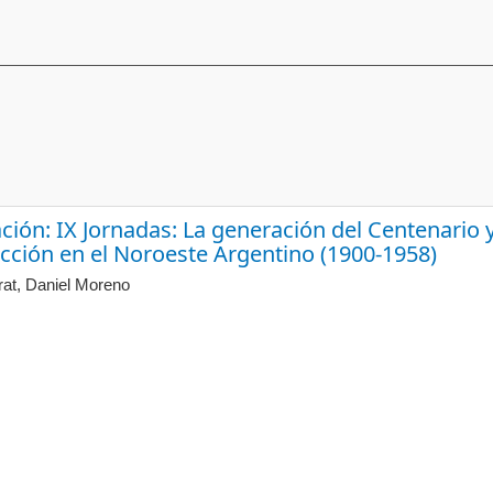
ción: IX Jornadas: La generación del Centenario 
cción en el Noroeste Argentino (1900-1958)
rat, Daniel Moreno