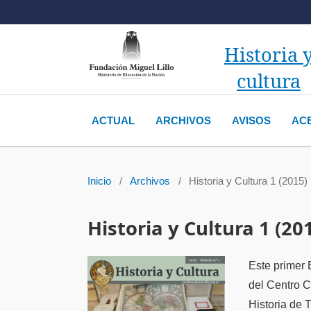
Historia 
cultura
ACTUAL
ARCHIVOS
AVISOS
AC
Inicio
/
Archivos
/
Historia y Cultura 1 (2015)
Historia y Cultura 1 (20
Este primer 
del Centro C
Historia de 