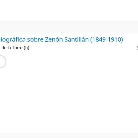
biográfica sobre Zenón Santillán (1849-1910)
de la Torre (h)