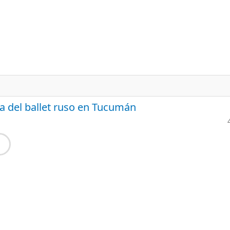
a del ballet ruso en Tucumán