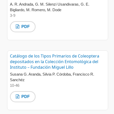
A. R. Andrada, G. M. Silenzi Usandivaras, G. E.
Bigliardo, M. Romero, M. Dode
3-9
PDF
Catálogo de los Tipos Primarios de Coleoptera
depositados en la Colección Entomológica del
Instituto – Fundación Miguel Lillo
Susana G. Aranda, Silvia P. Córdoba, Francisco R.
Sanchéz
10-46
PDF