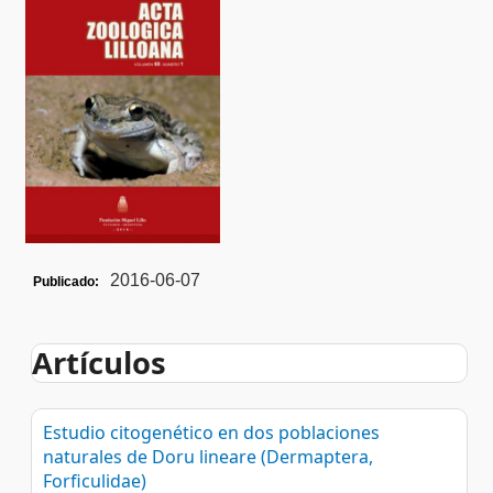
2016-06-07
Publicado:
Artículos
Estudio citogenético en dos poblaciones
naturales de Doru lineare (Dermaptera,
Forficulidae)