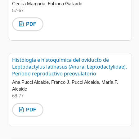
Cecilia Margaría, Fabiana Gallardo
57-67
PDF
Histología e histoquímica del oviducto de
Leptodactylus latinasus (Anura: Leptodactylidae).
Período reproductivo preovulatorio
Ana Pucci Alcaide, Franco J. Pucci Alcaide, María F.
Alcaide
68-77
PDF