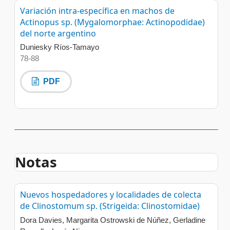
Variación intra-específica en machos de
Actinopus sp. (Mygalomorphae: Actinopodidae)
del norte argentino
Duniesky Ríos-Tamayo
78-88
PDF
Notas
Nuevos hospedadores y localidades de colecta
de Clinostomum sp. (Strigeida: Clinostomidae)
Dora Davies, Margarita Ostrowski de Núñez, Gerladine