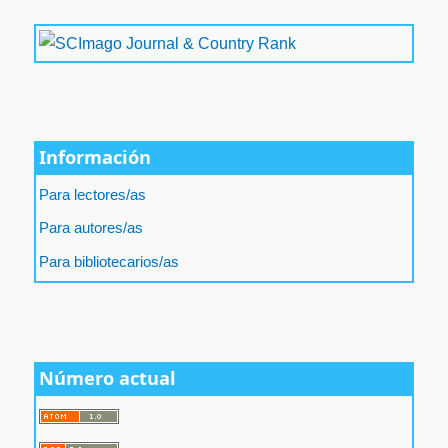
Información
Para lectores/as
Para autores/as
Para bibliotecarios/as
Número actual