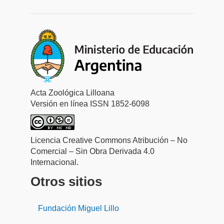
Acta Zoológica Lilloana
Versión en línea ISSN 1852-6098
Licencia Creative Commons Atribución – No
Comercial – Sin Obra Derivada 4.0
Internacional.
Otros sitios
Fundación Miguel Lillo