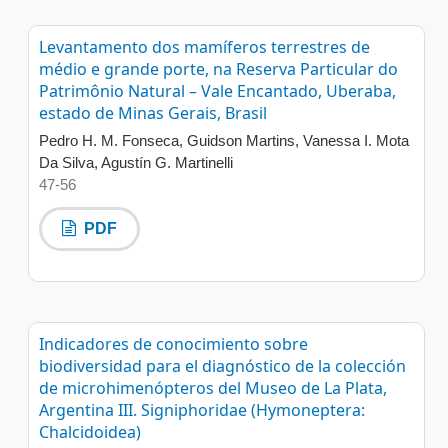
Levantamento dos mamíferos terrestres de
médio e grande porte, na Reserva Particular do
Patrimônio Natural – Vale Encantado, Uberaba,
estado de Minas Gerais, Brasil
Pedro H. M. Fonseca, Guidson Martins, Vanessa I. Mota
Da Silva, Agustín G. Martinelli
47-56
PDF
Indicadores de conocimiento sobre
biodiversidad para el diagnóstico de la colección
de microhimenópteros del Museo de La Plata,
Argentina III. Signiphoridae (Hymoneptera:
Chalcidoidea)