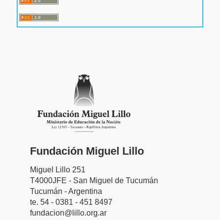
Fundación Miguel Lillo
Miguel Lillo 251
T4000JFE - San Miguel de Tucumán
Tucumán - Argentina
te. 54 - 0381 - 451 8497
fundacion@lillo.org.ar