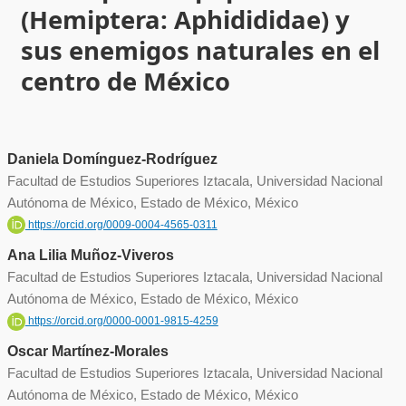
(Hemiptera: Aphidididae) y
sus enemigos naturales en el
centro de México
Daniela Domínguez-Rodríguez
Facultad de Estudios Superiores Iztacala, Universidad Nacional
Autónoma de México, Estado de México, México
https://orcid.org/0009-0004-4565-0311
Ana Lilia Muñoz-Viveros
Facultad de Estudios Superiores Iztacala, Universidad Nacional
Autónoma de México, Estado de México, México
https://orcid.org/0000-0001-9815-4259
Oscar Martínez-Morales
Facultad de Estudios Superiores Iztacala, Universidad Nacional
Autónoma de México, Estado de México, México