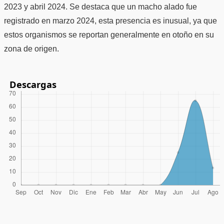
2023 y abril 2024. Se destaca que un macho alado fue
registrado en marzo 2024, esta presencia es inusual, ya que
estos organismos se reportan generalmente en otoño en su
zona de origen.
Descargas