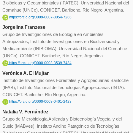
Biológicas y Geoambientales (IPATEC), Universidad Nacional del
Comahue (UNCo). CONICET. Bariloche, Río Negro, Argentina.
https://orcid.org/0009-0007-8054-7266
Jorgelina Franzese
Grupo de Investigaciones de Ecología en Ambientes
Antropizados, Instituto de Investigaciones en Biodiversidad y
Medioambiente (INIBIOMA), Universidad Nacional del Comahue
(UNCo). CONICET. Bariloche, Río Negro, Argentina.
https://orcid.org/0000-0003-3539-7434
Verónica A. El Mujtar
Instituto de Investigaciones Forestales y Agropecuarias Bariloche
(IFAB), Instituto Nacional de Tecnologías Agropecuarias (INTA).
CONICET. Bariloche, Río Negro, Argentina.
https://orcid.org/0000-0003-0401-2423
Natalia V. Fernández
Grupo de Microbiología Aplicada y Biotecnología Vegetal y del
Suelo (MABves), Instituto Andino Patagónico de Tecnologías