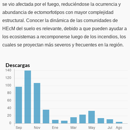
se vio afectada por el fuego, reduciéndose la ocurrencia y
abundancia de ectomorfotipos con mayor complejidad
estructural. Conocer la dinámica de las comunidades de
HEcM del suelo es relevante, debido a que pueden ayudar a
los ecosistemas a recomponerse luego de los incendios, los
cuales se proyectan más severos y frecuentes en la región.
Descargas