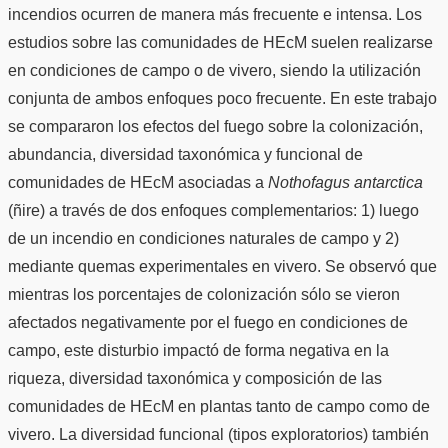
incendios ocurren de manera más frecuente e intensa. Los
estudios sobre las comunidades de HEcM suelen realizarse
en condiciones de campo o de vivero, siendo la utilización
conjunta de ambos enfoques poco frecuente. En este trabajo
se compararon los efectos del fuego sobre la colonización,
abundancia, diversidad taxonómica y funcional de
comunidades de HEcM asociadas a
Nothofagus antarctica
(ñire) a través de dos enfoques complementarios: 1) luego
de un incendio en condiciones naturales de campo y 2)
mediante quemas experimentales en vivero. Se observó que
mientras los porcentajes de colonización sólo se vieron
afectados negativamente por el fuego en condiciones de
campo, este disturbio impactó de forma negativa en la
riqueza, diversidad taxonómica y composición de las
comunidades de HEcM en plantas tanto de campo como de
vivero. La diversidad funcional (tipos exploratorios) también