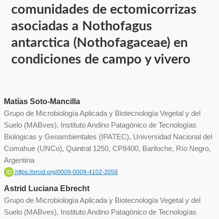
comunidades de ectomicorrizas
asociadas a Nothofagus
antarctica (Nothofagaceae) en
condiciones de campo y vivero
Matías Soto-Mancilla
Grupo de Microbiología Aplicada y Biotecnología Vegetal y del
Suelo (MABves), Instituto Andino Patagónico de Tecnologías
Biológicas y Geoambientales (IPATEC), Universidad Nacional del
Comahue (UNCo), Quintral 1250, CP8400, Bariloche, Río Negro,
Argentina
https://orcid.org/0009-0009-4102-2058
Astrid Luciana Ebrecht
Grupo de Microbiología Aplicada y Biotecnología Vegetal y del
Suelo (MABves), Instituto Andino Patagónico de Tecnologías