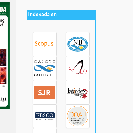
Indexada en