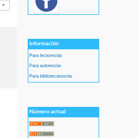
Información
Para lectores/as
Para autores/as
Para bibliotecarios/as
Número actual