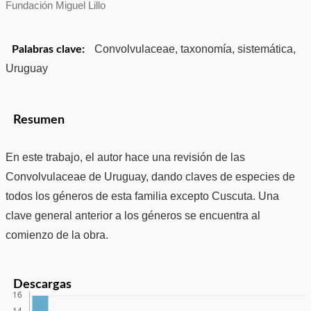
Fundación Miguel Lillo
Convolvulaceae, taxonomía, sistemática,
Palabras clave:
Uruguay
Resumen
En este trabajo, el autor hace una revisión de las
Convolvulaceae de Uruguay, dando claves de especies de
todos los géneros de esta familia excepto Cuscuta. Una
clave general anterior a los géneros se encuentra al
comienzo de la obra.
Descargas