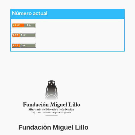
Número actual
Fundación Miguel Lillo