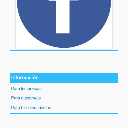
Información
Para lectores/as
Para autores/as
Para bibliotecarios/as