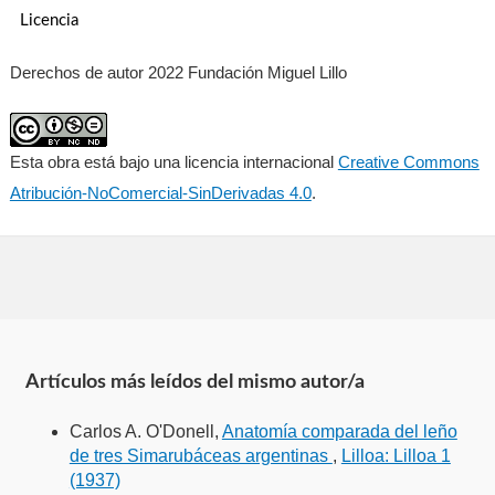
Licencia
Derechos de autor 2022 Fundación Miguel Lillo
Esta obra está bajo una licencia internacional
Creative Commons
Atribución-NoComercial-SinDerivadas 4.0
.
Artículos más leídos del mismo autor/a
Carlos A. O'Donell,
Anatomía comparada del leño
de tres Simarubáceas argentinas
,
Lilloa: Lilloa 1
(1937)