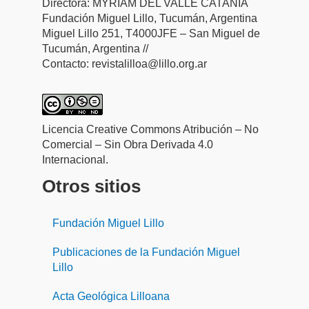
Directora: MYRIAM DEL VALLE CATANIA
Fundación Miguel Lillo, Tucumán, Argentina
Miguel Lillo 251, T4000JFE – San Miguel de
Tucumán, Argentina //
Contacto: revistalilloa@lillo.org.ar
Licencia Creative Commons Atribución – No
Comercial – Sin Obra Derivada 4.0
Internacional.
Otros sitios
Fundación Miguel Lillo
Publicaciones de la Fundación Miguel
Lillo
Acta Geológica Lilloana