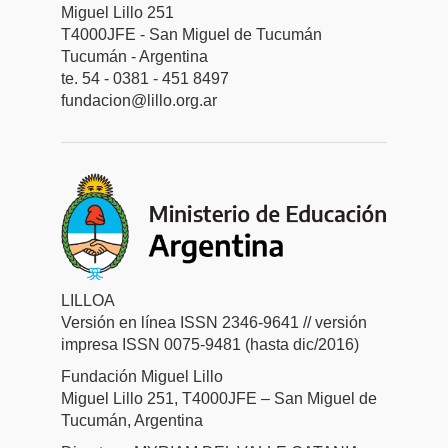
Miguel Lillo 251
T4000JFE - San Miguel de Tucumán
Tucumán - Argentina
te. 54 - 0381 - 451 8497
fundacion@lillo.org.ar
LILLOA
Versión en línea ISSN 2346-9641 // versión
impresa ISSN 0075-9481 (hasta dic/2016)
Fundación Miguel Lillo
Miguel Lillo 251, T4000JFE – San Miguel de
Tucumán, Argentina