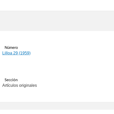
Número
Lilloa 29 (1959)
Sección
Artículos originales