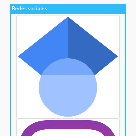
Redes sociales