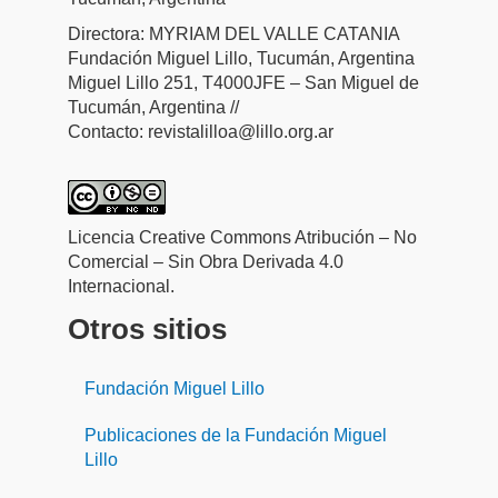
Directora: MYRIAM DEL VALLE CATANIA
Fundación Miguel Lillo, Tucumán, Argentina
Miguel Lillo 251, T4000JFE – San Miguel de
Tucumán, Argentina //
Contacto: revistalilloa@lillo.org.ar
Licencia Creative Commons Atribución – No
Comercial – Sin Obra Derivada 4.0
Internacional.
Otros sitios
Fundación Miguel Lillo
Publicaciones de la Fundación Miguel
Lillo