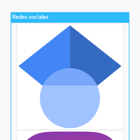
Redes sociales