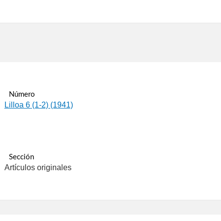
Número
Lilloa 6 (1-2) (1941)
Sección
Artículos originales