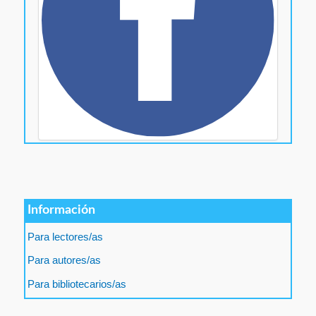
Información
Para lectores/as
Para autores/as
Para bibliotecarios/as