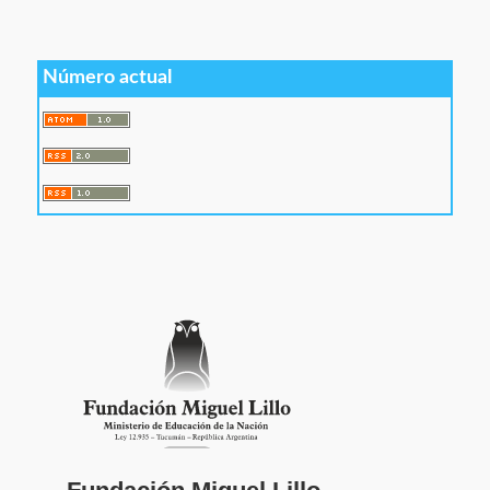
Número actual