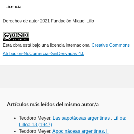
Licencia
Derechos de autor 2021 Fundación Miguel Lillo
Esta obra está bajo una licencia internacional
Creative Commons
Atribución-NoComercial-SinDerivadas 4.0
.
Artículos más leídos del mismo autor/a
Teodoro Meyer,
Las sapotáceas argentinas
,
Lilloa:
Lilloa 13 (1947)
Teodoro Meyer,
Apocináceas argentinas, I.