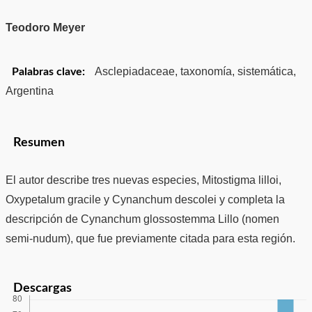
Teodoro Meyer
Asclepiadaceae, taxonomía, sistemática,
Palabras clave:
Argentina
Resumen
El autor describe tres nuevas especies, Mitostigma lilloi,
Oxypetalum gracile y Cynanchum descolei y completa la
descripción de Cynanchum glossostemma Lillo (nomen
semi-nudum), que fue previamente citada para esta región.
Descargas