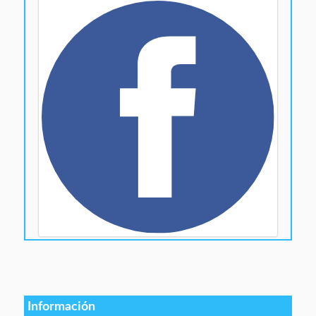
Información