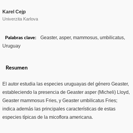
Karel Cejp
Univerzita Karlova
Geaster, asper, mammosus, umbilicatus,
Palabras clave:
Uruguay
Resumen
El autor estudia las especies uruguayas del género Geaster,
estableciendo la presencia de Geaster asper (Micheli) Lloyd,
Geaster mammosus Fries, y Geaster umbilicatus Fries;
indica además las principales características de estas
especies típicas de la micoflora americana.