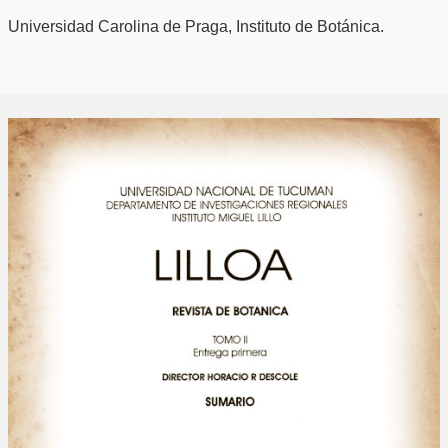
Universidad Carolina de Praga, Instituto de Botánica.