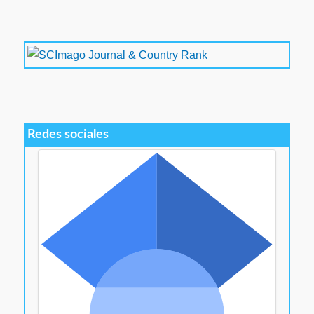
Redes sociales