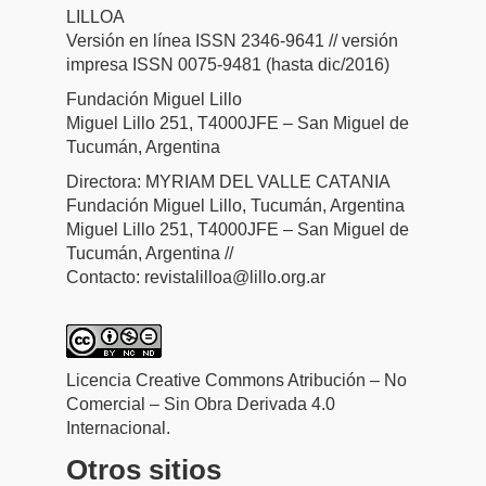
LILLOA
Versión en línea ISSN 2346-9641 // versión
impresa ISSN 0075-9481 (hasta dic/2016)
Fundación Miguel Lillo
Miguel Lillo 251, T4000JFE – San Miguel de
Tucumán, Argentina
Directora: MYRIAM DEL VALLE CATANIA
Fundación Miguel Lillo, Tucumán, Argentina
Miguel Lillo 251, T4000JFE – San Miguel de
Tucumán, Argentina //
Contacto: revistalilloa@lillo.org.ar
Licencia Creative Commons Atribución – No
Comercial – Sin Obra Derivada 4.0
Internacional.
Otros sitios