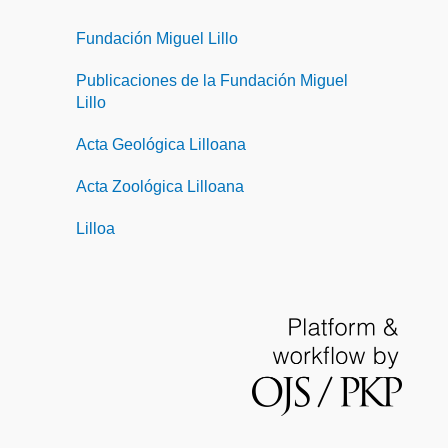
Fundación Miguel Lillo
Publicaciones de la Fundación Miguel
Lillo
Acta Geológica Lilloana
Acta Zoológica Lilloana
Lilloa