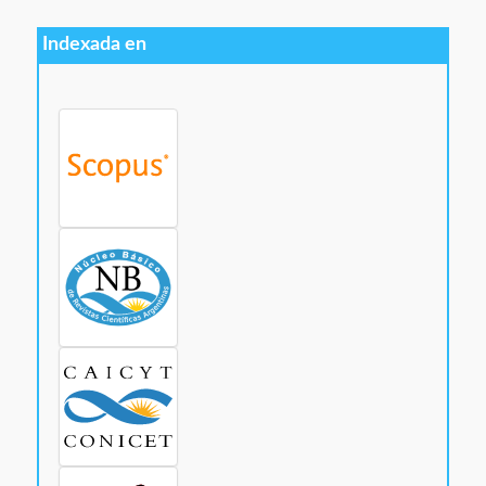
Indexada en