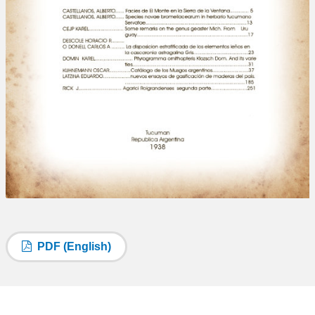
PDF (English)