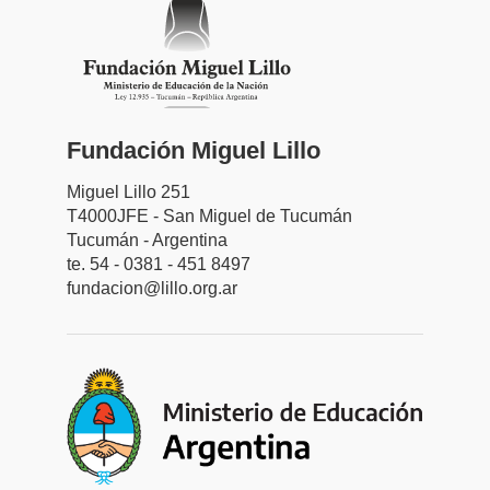
Fundación Miguel Lillo
Miguel Lillo 251
T4000JFE - San Miguel de Tucumán
Tucumán - Argentina
te. 54 - 0381 - 451 8497
fundacion@lillo.org.ar