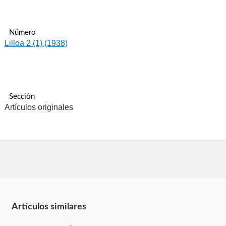
Número
Lilloa 2 (1) (1938)
Sección
Artículos originales
Artículos similares