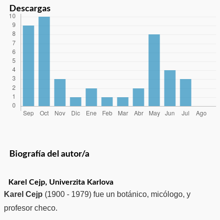
Descargas
Biografía del autor/a
Karel Cejp,
Univerzita Karlova
Karel Cejp
(1900 - 1979) fue un botánico, micólogo, y
profesor checo.