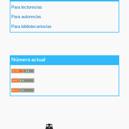
Para lectores/as
Para autores/as
Para bibliotecarios/as
Número actual