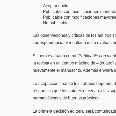
Aceptar envío.
Publicable con modificaciones menores
Publicable con modificaciones mayores
No publicable.
Las observaciones y críticas de los árbitros s
correspondencia el resultado de la evaluación
Si fuera evaluado como
“Publicable con modi
la revista en un tiempo máximo de 4 (cuatro) 
nuevamente el manuscrito. Además enviará una
La aceptación final de los trabajos depende de
respuestas que los autores ofrezcan a las su
normas éticas y de buenas prácticas.
La primera decisión editorial será comunicada