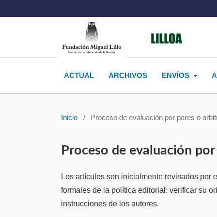
ACTUAL
ARCHIVOS
ENVÍOS
A
Inicio
/
Proceso de evaluación por pares o arbit
Proceso de evaluación por 
Los artículos son inicialmente revisados por el
formales de la política editorial: verificar su 
instrucciones de los autores.