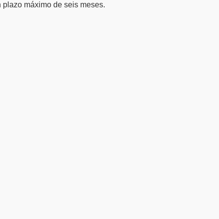
un plazo máximo de seis meses.