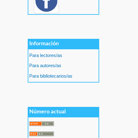
Información
Para lectores/as
Para autores/as
Para bibliotecarios/as
Número actual