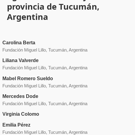
provincia de Tucumán,
Argentina
Carolina Berta
Fundación Miguel Lillo, Tucumán, Argentina
Liliana Valverde
Fundación Miguel Lillo, Tucumán, Argentina
Mabel Romero Sueldo
Fundación Miguel Lillo, Tucumán, Argentina
Mercedes Dode
Fundación Miguel Lillo, Tucumán, Argentina
Virginia Colomo
Emilia Pérez
Fundación Miguel Lillo, Tucumán, Argentina