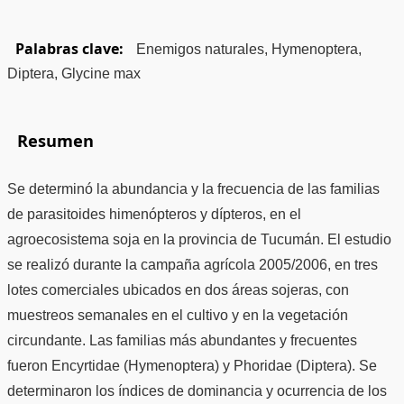
Palabras clave:
Enemigos naturales, Hymenoptera,
Diptera, Glycine max
Resumen
Se determinó la abundancia y la frecuencia de las familias
de parasitoides himenópteros y dípteros, en el
agroecosistema soja en la provincia de Tucumán. El estudio
se realizó durante la campaña agrícola 2005/2006, en tres
lotes comerciales ubicados en dos áreas sojeras, con
muestreos semanales en el cultivo y en la vegetación
circundante. Las familias más abundantes y frecuentes
fueron Encyrtidae (Hymenoptera) y Phoridae (Diptera). Se
determinaron los índices de dominancia y ocurrencia de los