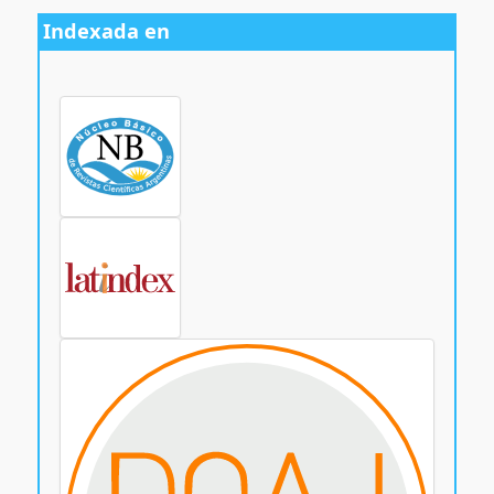
Indexada en