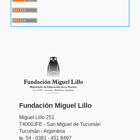
Fundación Miguel Lillo
Miguel Lillo 251
T4000JFE - San Miguel de Tucumán
Tucumán - Argentina
te. 54 - 0381 - 451 8497