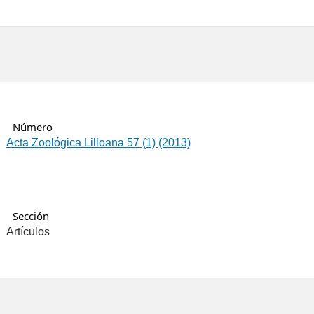
Número
Acta Zoológica Lilloana 57 (1) (2013)
Sección
Artículos