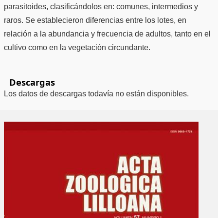
parasitoides, clasificándolos en: comunes, intermedios y
raros. Se establecieron diferencias entre los lotes, en
relación a la abundancia y frecuencia de adultos, tanto en el
cultivo como en la vegetación circundante.
Descargas
Los datos de descargas todavía no están disponibles.