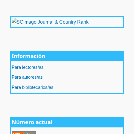
Información
Para lectores/as
Para autores/as
Para bibliotecarios/as
Número actual