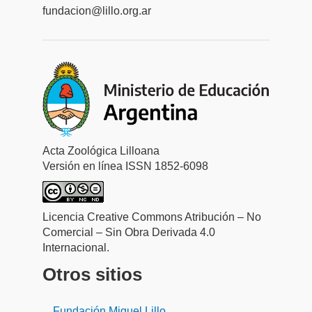
fundacion@lillo.org.ar
Acta Zoológica Lilloana
Versión en línea ISSN 1852-6098
Licencia Creative Commons Atribución – No
Comercial – Sin Obra Derivada 4.0
Internacional.
Otros sitios
Fundación Miguel Lillo