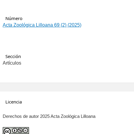
Número
Acta Zoológica Lilloana 69 (2) (2025)
Sección
Artículos
Licencia
Derechos de autor 2025 Acta Zoológica Lilloana