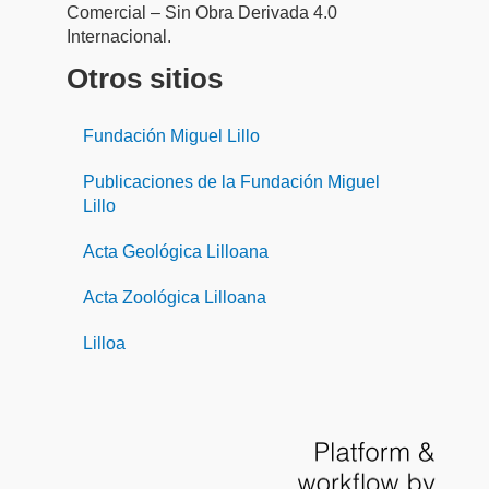
Comercial – Sin Obra Derivada 4.0
Internacional.
Otros sitios
Fundación Miguel Lillo
Publicaciones de la Fundación Miguel
Lillo
Acta Geológica Lilloana
Acta Zoológica Lilloana
Lilloa