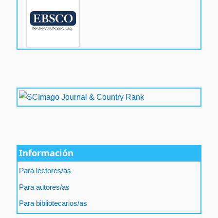
Información
Para lectores/as
Para autores/as
Para bibliotecarios/as