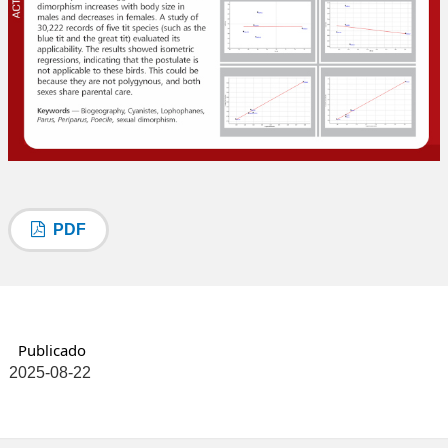
PDF
Publicado
2025-08-22