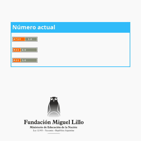
Número actual