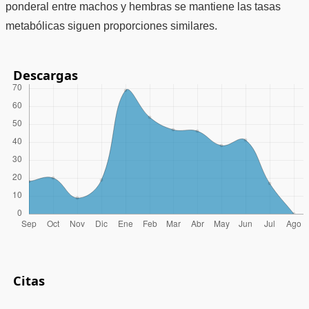
ponderal entre machos y hembras se mantiene las tasas
metabólicas siguen proporciones similares.
Descargas
Citas