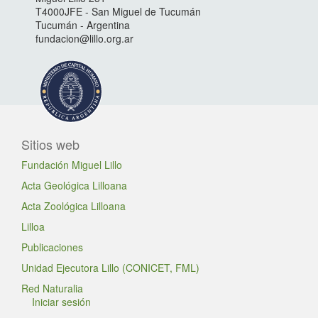
T4000JFE - San Miguel de Tucumán
Tucumán - Argentina
fundacion@lillo.org.ar
Sitios web
Fundación Miguel Lillo
Acta Geológica Lilloana
Acta Zoológica Lilloana
Lilloa
Publicaciones
Unidad Ejecutora Lillo (CONICET, FML)
Red Naturalia
Iniciar sesión