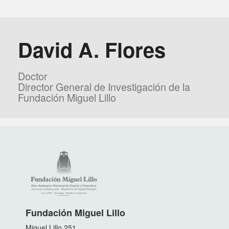
David A. Flores
Doctor
Director General de Investigación de la
Fundación Miguel Lillo
Fundación Miguel Lillo
Miguel Lillo 251