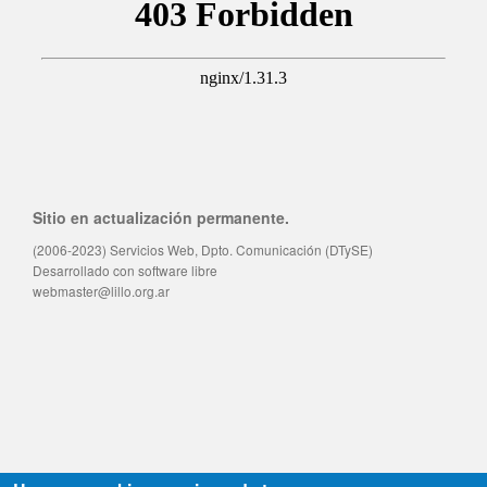
Sitio en actualización permanente.
(2006-2023) Servicios Web, Dpto. Comunicación (DTySE)
Desarrollado con software libre
webmaster@lillo.org.ar