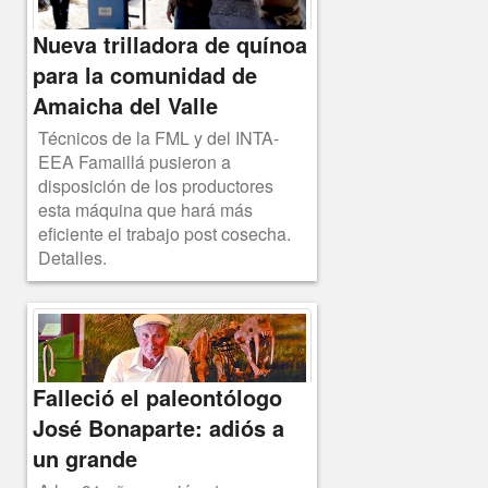
Nueva trilladora de quínoa
para la comunidad de
Amaicha del Valle
Técnicos de la FML y del INTA-
EEA Famaillá pusieron a
disposición de los productores
esta máquina que hará más
eficiente el trabajo post cosecha.
Detalles.
Falleció el paleontólogo
José Bonaparte: adiós a
un grande