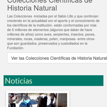
Historia Natural
Las Colecciones -iniciadas por el Sabio Lillo y que continúan
creciendo en la actualidad con el aporte y el conocimiento de
los científicos de la institución- están conformadas por más
de 5 millones de elementos (algunos que datan de hace
millones de años) como aves, serpientes, insectos, peces,
minerales, rocas, maderas, polen, mariposas -entre otros-
que son guardados, preservados y custodiados en la
Fundación.
Ver las Colecciones Científicas de Historia Natural
Noticias