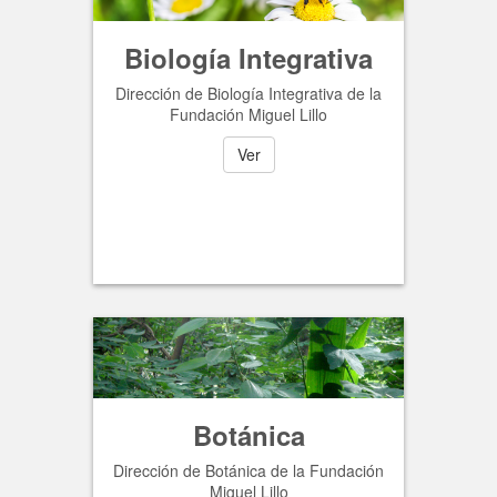
Biología Integrativa
Dirección de Biología Integrativa de la
Fundación Miguel Lillo
Ver
Botánica
Dirección de Botánica de la Fundación
Miguel Lillo