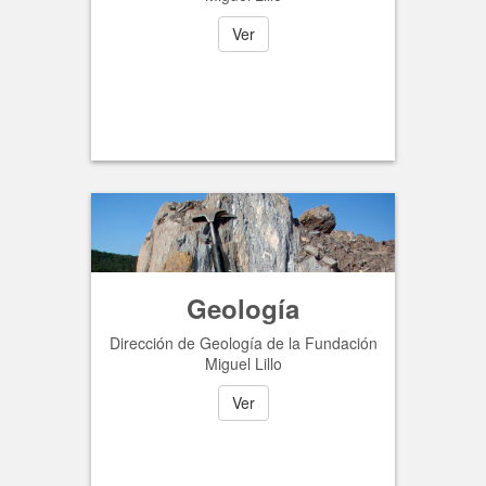
Ver
Geología
Dirección de Geología de la Fundación
Miguel Lillo
Ver