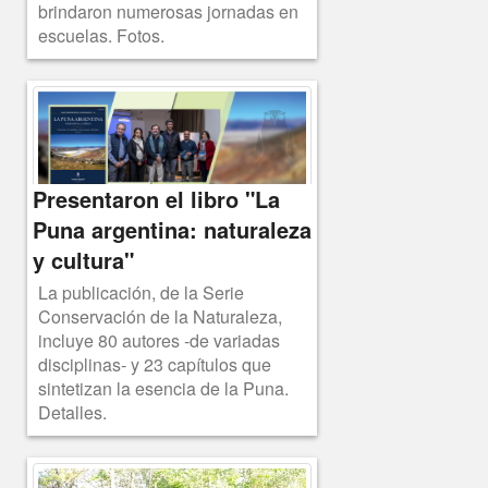
brindaron numerosas jornadas en
escuelas. Fotos.
Presentaron el libro "La
Puna argentina: naturaleza
y cultura"
La publicación, de la Serie
Conservación de la Naturaleza,
incluye 80 autores -de variadas
disciplinas- y 23 capítulos que
sintetizan la esencia de la Puna.
Detalles.