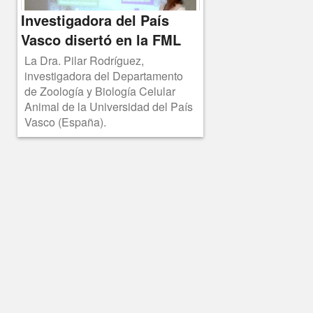
Investigadora del País
Vasco disertó en la FML
La Dra. Pilar Rodríguez,
investigadora del Departamento
de Zoología y Biología Celular
Animal de la Universidad del País
Vasco (España).