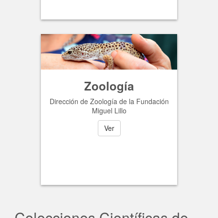
Zoología
Dirección de Zoología de la Fundación
Miguel Lillo
Ver
Colecciones Científicas de