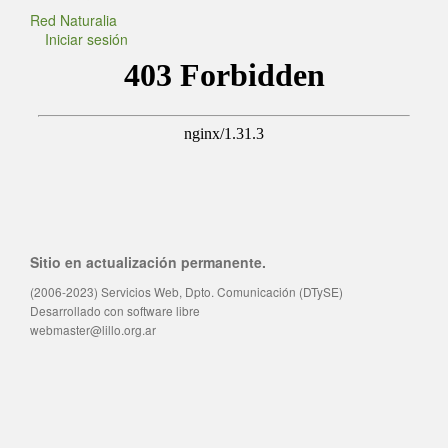
Red Naturalia
Iniciar sesión
Sitio en actualización permanente.
(2006-2023) Servicios Web, Dpto. Comunicación (DTySE)
Desarrollado con software libre
webmaster@lillo.org.ar