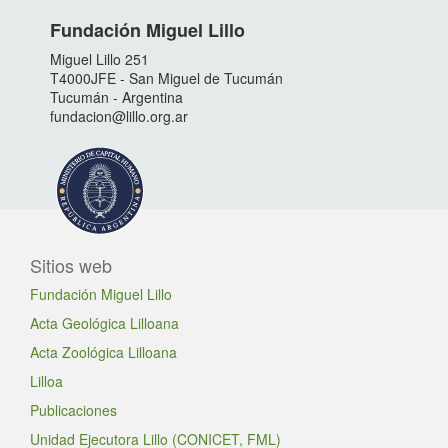
Fundación Miguel Lillo
Miguel Lillo 251
T4000JFE - San Miguel de Tucumán
Tucumán - Argentina
fundacion@lillo.org.ar
Sitios web
Fundación Miguel Lillo
Acta Geológica Lilloana
Acta Zoológica Lilloana
Lilloa
Publicaciones
Unidad Ejecutora Lillo (CONICET, FML)