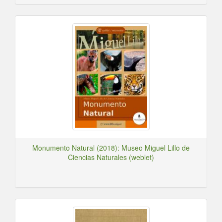
Monumento Natural (2018): Museo Miguel Lillo de
Ciencias Naturales (weblet)