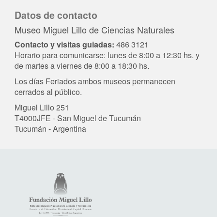
Datos de contacto
Museo Miguel Lillo de Ciencias Naturales
Contacto y visitas guiadas:
486 3121
Horario para comunicarse: lunes de 8:00 a 12:30 hs. y
de martes a viernes de 8:00 a 18:30 hs.
Los días Feriados ambos museos permanecen
cerrados al público.
Miguel Lillo 251
T4000JFE - San Miguel de Tucumán
Tucumán - Argentina