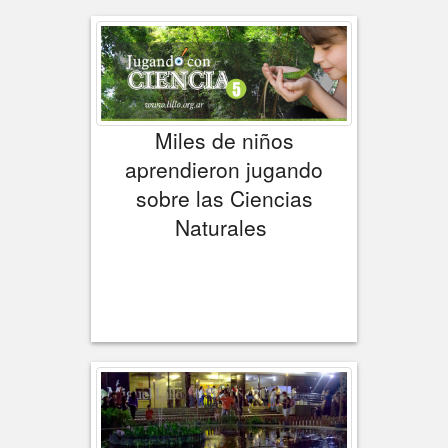
Miles de niños
aprendieron jugando
sobre las Ciencias
Naturales