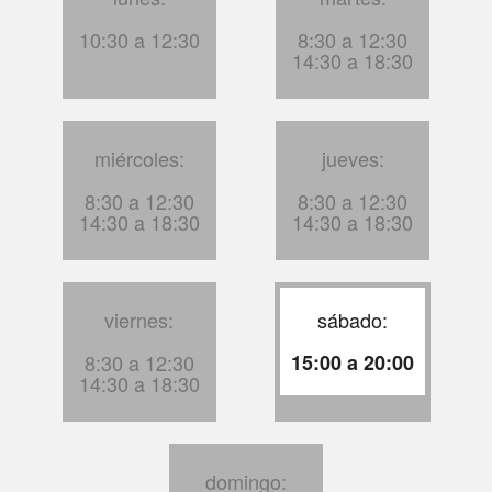
10:30 a 12:30
8:30 a 12:30
14:30 a 18:30
miércoles:
jueves:
8:30 a 12:30
8:30 a 12:30
14:30 a 18:30
14:30 a 18:30
viernes:
sábado:
8:30 a 12:30
15:00 a 20:00
14:30 a 18:30
domingo: