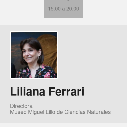
15:00 a 20:00
Liliana Ferrari
Directora
Museo Miguel Lillo de Ciencias Naturales