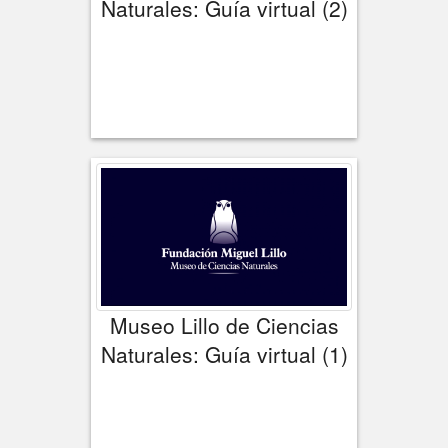
Naturales: Guía virtual (2)
Museo Lillo de Ciencias
Naturales: Guía virtual (1)