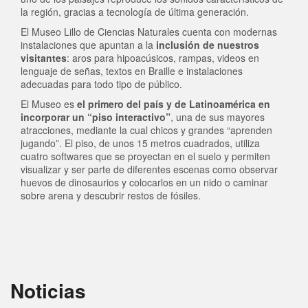
la región, gracias a tecnología de última generación.
El Museo Lillo de Ciencias Naturales cuenta con modernas
instalaciones que apuntan a la
inclusión de nuestros
visitantes
: aros para hipoacúsicos, rampas, videos en
lenguaje de señas, textos en Braille e instalaciones
adecuadas para todo tipo de público.
El Museo es
el primero del país y de Latinoamérica en
incorporar un “piso interactivo”
, una de sus mayores
atracciones, mediante la cual chicos y grandes “aprenden
jugando”. El piso, de unos 15 metros cuadrados, utiliza
cuatro softwares que se proyectan en el suelo y permiten
visualizar y ser parte de diferentes escenas como observar
huevos de dinosaurios y colocarlos en un nido o caminar
sobre arena y descubrir restos de fósiles.
Noticias