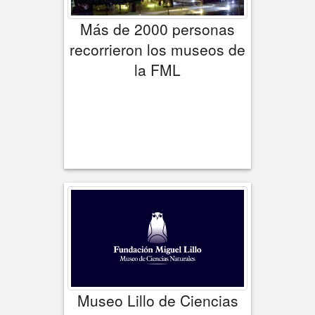
Más de 2000 personas
recorrieron los museos de
la FML
Museo Lillo de Ciencias