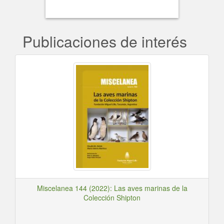
Publicaciones de interés
Miscelanea 144 (2022): Las aves marinas de la
Colección Shipton