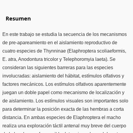
Resumen
En este trabajo se estudia la secuencia de los mecanismos
de pre-apareamiento en el aislamiento reproductivo de
cuatro especies de Thynninae (Elaphroptera scoliaeformis,
E. atra, Anodontura tricolor y Telephoromyia laeta). Se
consideran las siguientes barreras para las especies
involucradas: aislamiento del hábitat, estímulos olfativos y
factores mecánicos. Los estímulos olfativos aparentemente
juegan un doble papel como mecanismo de localización y
de aislamiento. Los estímulos visuales son importantes solo
para determinar la posición exacta de las hembras a corta
distancia. En ambas especies de Elaphroptera el macho
realiza una exploración táctil antenal muy breve del cuerpo