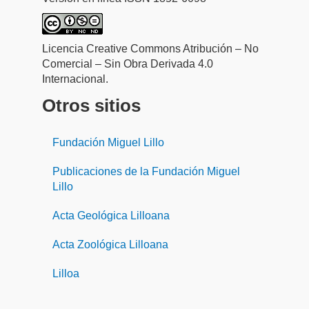
Licencia Creative Commons Atribución – No
Comercial – Sin Obra Derivada 4.0
Internacional.
Otros sitios
Fundación Miguel Lillo
Publicaciones de la Fundación Miguel
Lillo
Acta Geológica Lilloana
Acta Zoológica Lilloana
Lilloa