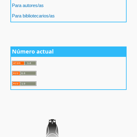
Para autores/as
Para bibliotecarios/as
Número actual