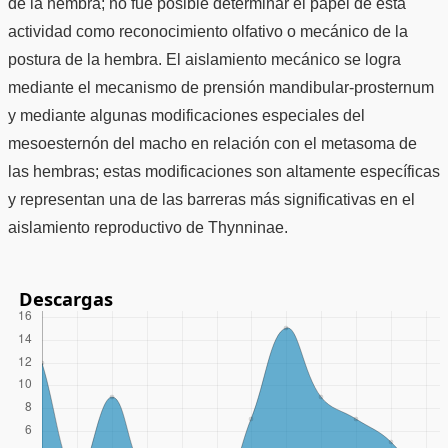
de la hembra; no fue posible determinar el papel de esta
actividad como reconocimiento olfativo o mecánico de la
postura de la hembra. El aislamiento mecánico se logra
mediante el mecanismo de prensión mandibular-prosternum
y mediante algunas modificaciones especiales del
mesoesternón del macho en relación con el metasoma de
las hembras; estas modificaciones son altamente específicas
y representan una de las barreras más significativas en el
aislamiento reproductivo de Thynninae.
Descargas