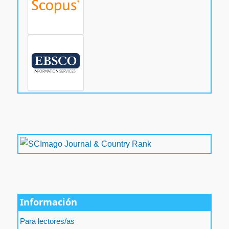
Información
Para lectores/as