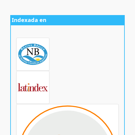
Indexada en