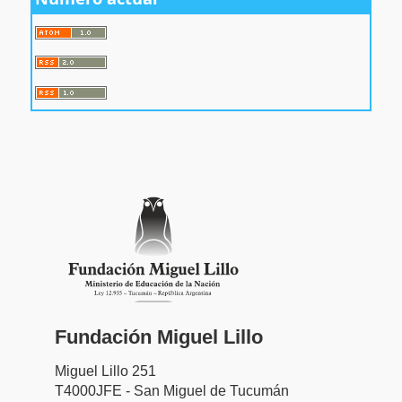
Fundación Miguel Lillo
Miguel Lillo 251
T4000JFE - San Miguel de Tucumán