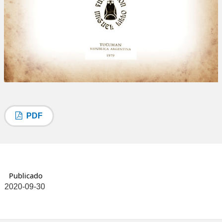
PDF
Publicado
2020-09-30