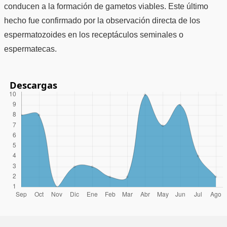
conducen a la formación de gametos viables. Este último
hecho fue confirmado por la observación directa de los
espermatozoides en los receptáculos seminales o
espermatecas.
Descargas