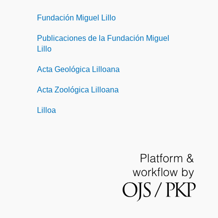
Fundación Miguel Lillo
Publicaciones de la Fundación Miguel
Lillo
Acta Geológica Lilloana
Acta Zoológica Lilloana
Lilloa