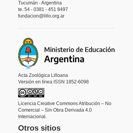
Tucumán - Argentina
te. 54 - 0381 - 451 8497
fundacion@lillo.org.ar
Acta Zoológica Lilloana
Versión en línea ISSN 1852-6098
Licencia Creative Commons Atribución – No
Comercial – Sin Obra Derivada 4.0
Internacional.
Otros sitios