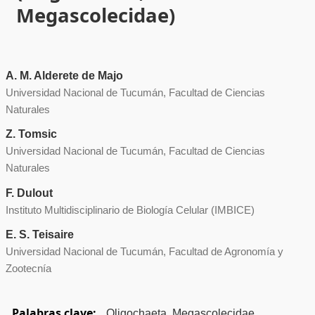
Megascolecidae)
A. M. Alderete de Majo
Universidad Nacional de Tucumán, Facultad de Ciencias
Naturales
Z. Tomsic
Universidad Nacional de Tucumán, Facultad de Ciencias
Naturales
F. Dulout
Instituto Multidisciplinario de Biología Celular (IMBICE)
E. S. Teisaire
Universidad Nacional de Tucumán, Facultad de Agronomía y
Zootecnía
Palabras clave:
Oligochaeta, Megascolecidae,