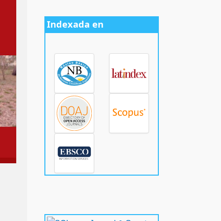
Indexada en