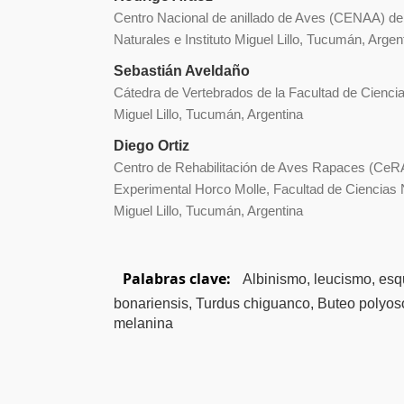
Centro Nacional de anillado de Aves (CENAA) de 
Naturales e Instituto Miguel Lillo, Tucumán, Argen
Sebastián Aveldaño
Cátedra de Vertebrados de la Facultad de Ciencias
Miguel Lillo, Tucumán, Argentina
Diego Ortiz
Centro de Rehabilitación de Aves Rapaces (CeR
Experimental Horco Molle, Facultad de Ciencias N
Miguel Lillo, Tucumán, Argentina
Palabras clave:
Albinismo, leucismo, esq
bonariensis, Turdus chiguanco, Buteo polyo
melanina