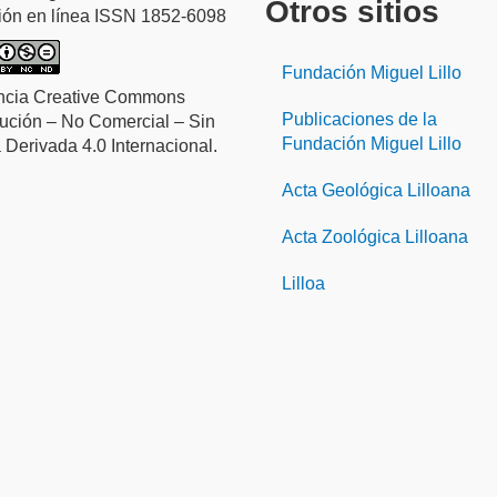
Otros sitios
ión en línea ISSN 1852-6098
Fundación Miguel Lillo
ncia Creative Commons
Publicaciones de la
bución – No Comercial – Sin
Fundación Miguel Lillo
 Derivada 4.0 Internacional.
Acta Geológica Lilloana
Acta Zoológica Lilloana
Lilloa