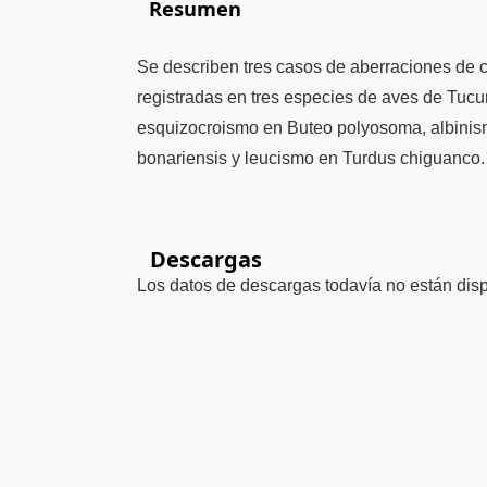
Resumen
Se describen tres casos de aberraciones de 
registradas en tres especies de aves de Tucu
esquizocroismo en Buteo polyosoma, albinis
bonariensis y leucismo en Turdus chiguanco.
Descargas
Los datos de descargas todavía no están disp