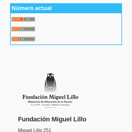
Número actual
Fundación Miguel Lillo
Miguel Lillo 251