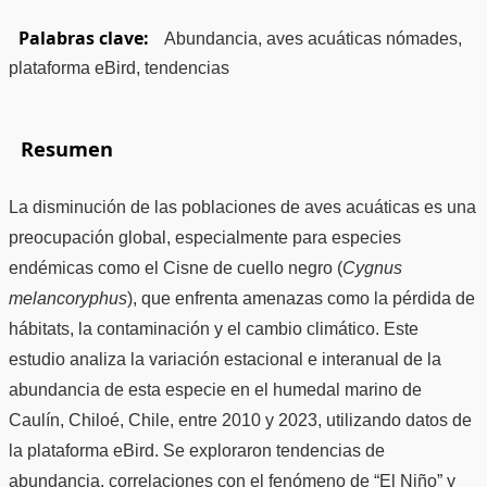
Palabras clave:
Abundancia, aves acuáticas nómades,
plataforma eBird, tendencias
Resumen
La disminución de las poblaciones de aves acuáticas es una
preocupación global, especialmente para especies
endémicas como el Cisne de cuello negro (
Cygnus
melancoryphus
), que enfrenta amenazas como la pérdida de
hábitats, la contaminación y el cambio climático. Este
estudio analiza la variación estacional e interanual de la
abundancia de esta especie en el humedal marino de
Caulín, Chiloé, Chile, entre 2010 y 2023, utilizando datos de
la plataforma eBird. Se exploraron tendencias de
abundancia, correlaciones con el fenómeno de “El Niño” y