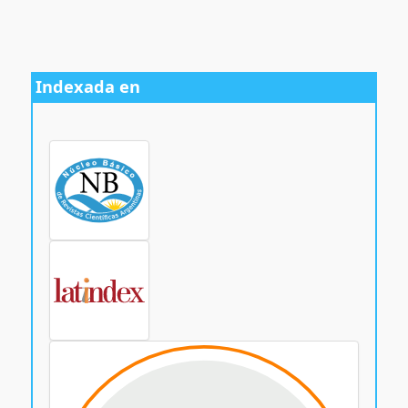
Indexada en