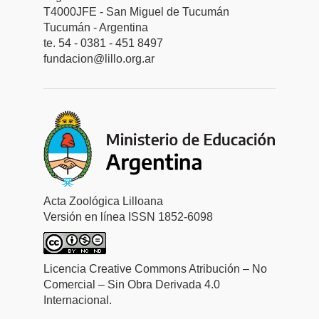
T4000JFE - San Miguel de Tucumán
Tucumán - Argentina
te. 54 - 0381 - 451 8497
fundacion@lillo.org.ar
Acta Zoológica Lilloana
Versión en línea ISSN 1852-6098
Licencia Creative Commons Atribución – No
Comercial – Sin Obra Derivada 4.0
Internacional.