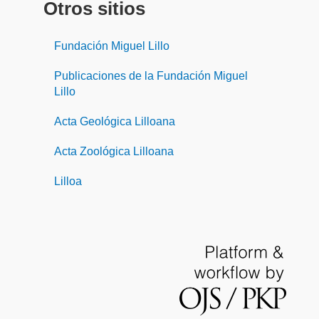
Otros sitios
Fundación Miguel Lillo
Publicaciones de la Fundación Miguel
Lillo
Acta Geológica Lilloana
Acta Zoológica Lilloana
Lilloa