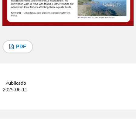
PDF
Publicado
2025-06-11