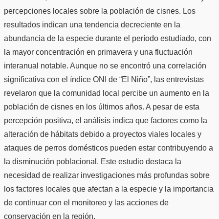
percepciones locales sobre la población de cisnes. Los
resultados indican una tendencia decreciente en la
abundancia de la especie durante el período estudiado, con
la mayor concentración en primavera y una fluctuación
interanual notable. Aunque no se encontró una correlación
significativa con el índice ONI de “El Niño”, las entrevistas
revelaron que la comunidad local percibe un aumento en la
población de cisnes en los últimos años. A pesar de esta
percepción positiva, el análisis indica que factores como la
alteración de hábitats debido a proyectos viales locales y
ataques de perros domésticos pueden estar contribuyendo a
la disminución poblacional. Este estudio destaca la
necesidad de realizar investigaciones más profundas sobre
los factores locales que afectan a la especie y la importancia
de continuar con el monitoreo y las acciones de
conservación en la región.