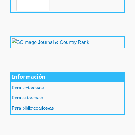
Información
Para lectores/as
Para autores/as
Para bibliotecarios/as