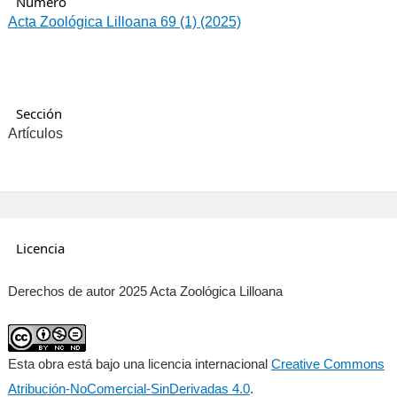
Número
Acta Zoológica Lilloana 69 (1) (2025)
Sección
Artículos
Licencia
Derechos de autor 2025 Acta Zoológica Lilloana
Esta obra está bajo una licencia internacional
Creative Commons
Atribución-NoComercial-SinDerivadas 4.0
.