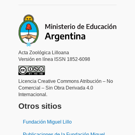
Acta Zoológica Lilloana
Versión en línea ISSN 1852-6098
Licencia Creative Commons Atribución – No
Comercial – Sin Obra Derivada 4.0
Internacional.
Otros sitios
Fundación Miguel Lillo
Publicaciones de la Fundación Miguel