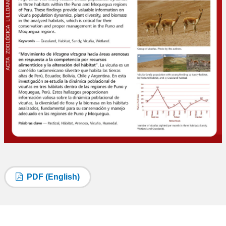
PDF (English)