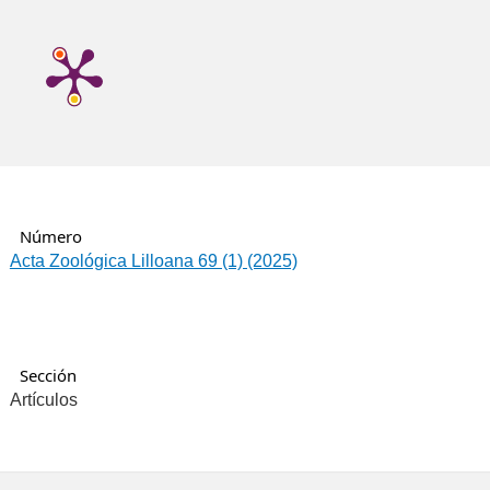
Número
Acta Zoológica Lilloana 69 (1) (2025)
Sección
Artículos