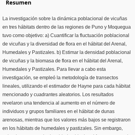
Resumen
La investigación sobre la dinámica poblacional de vicuñas
en tres hábitats dentro de las regiones de Puno y Moquegua
tuvo como objetivo: a) Cuantificar la fluctuación poblacional
de vicuñas y la diversidad de flora en el hábitat del Arenal,
Humedales y Pastizales. b) Estimar la densidad poblacional
de vicuñas y la biomasa de flora en el hábitat del Arenal,
Humedales y Pastizales. Para llevar a cabo esta
investigación, se empleó la metodología de transectos
lineales, utilizando el estimador de Hayne para cada hábitat
mencionado y cuadrantes aleatorios. Los resultados
revelaron una tendencia al aumento en el número de
individuos y grupos familiares en el hábitat de dunas
arenosas, mientras que los valores más bajos se registraron
en los hábitats de humedales y pastizales. Sin embargo,