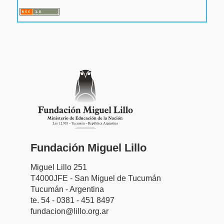
Fundación Miguel Lillo
Miguel Lillo 251
T4000JFE - San Miguel de Tucumán
Tucumán - Argentina
te. 54 - 0381 - 451 8497
fundacion@lillo.org.ar