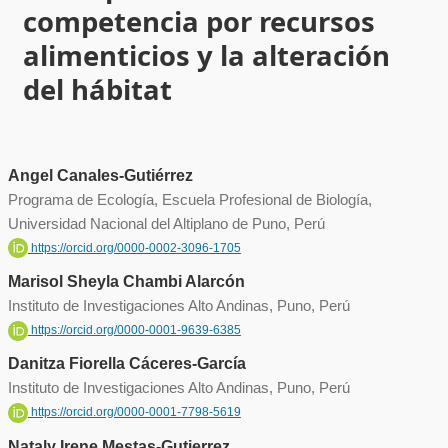
competencia por recursos
alimenticios y la alteración
del hábitat
Angel Canales-Gutiérrez
Programa de Ecología, Escuela Profesional de Biología,
Universidad Nacional del Altiplano de Puno, Perú
https://orcid.org/0000-0002-3096-1705
Marisol Sheyla Chambi Alarcón
Instituto de Investigaciones Alto Andinas, Puno, Perú
https://orcid.org/0000-0001-9639-6385
Danitza Fiorella Cáceres-García
Instituto de Investigaciones Alto Andinas, Puno, Perú
https://orcid.org/0000-0001-7798-5619
Nataly Irene Mestas-Gutierrez