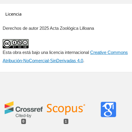
Licencia
Derechos de autor 2025 Acta Zoológica Lilloana
Esta obra está bajo una licencia internacional
Creative Commons
Atribución-NoComercial-SinDerivadas 4.0
.
0
1