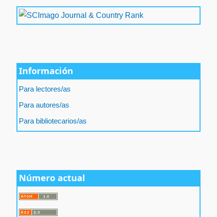
Información
Para lectores/as
Para autores/as
Para bibliotecarios/as
Número actual