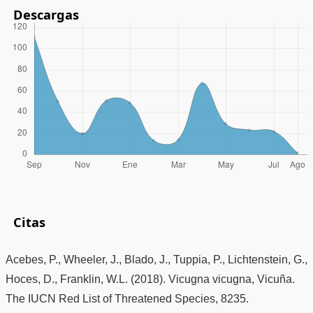
Descargas
Citas
Acebes, P., Wheeler, J., Blado, J., Tuppia, P., Lichtenstein, G.,
Hoces, D., Franklin, W.L. (2018). Vicugna vicugna, Vicuña.
The IUCN Red List of Threatened Species, 8235.