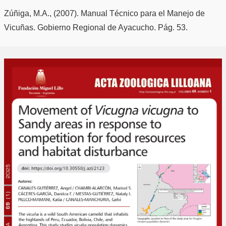
Zúñiga, M.A., (2007). Manual Técnico para el Manejo de
Vicuñas. Gobierno Regional de Ayacucho. Pág. 53.