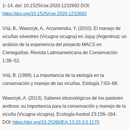
1–14. doi: 10.1525/cse.2020.1232692 DOI:
https://doi.org/10.1525/cse.2020.1232692
Vilá, B., Wawrzyk, A., Arzamendia, Y. (2010). El manejo de
vicuñas silvestres (Vicugna vicugna) en Jujuy (Argentina): un
análisis de la experiencia del proyecto MACS en
Cieneguillas. Revista Latinoamericana de Conservación
1:38–52.
Vilá, B. (1999). La importancia de la etología en la
conservación y manejo de las vicuñas. Etología 7:63–68.
Wawrzyk, A. (2013). Saberes etozoológicos de los pastores
andinos: su importancia para la conservación y manejo de la
vicuña (Vicugna vicugna). Ecología Austral 23:156–164.
DOI:
https://doi.org/10.25260/EA.13.23.3.0.1170