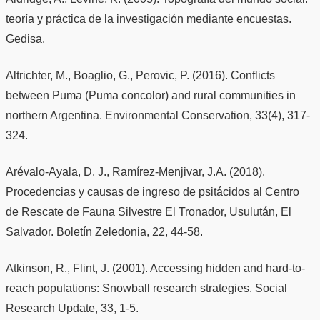
teoría y práctica de la investigación mediante encuestas.
Gedisa.
Altrichter, M., Boaglio, G., Perovic, P. (2016). Conflicts
between Puma (Puma concolor) and rural communities in
northern Argentina. Environmental Conservation, 33(4), 317-
324.
Arévalo-Ayala, D. J., Ramírez-Menjivar, J.A. (2018).
Procedencias y causas de ingreso de psitácidos al Centro
de Rescate de Fauna Silvestre El Tronador, Usulután, El
Salvador. Boletín Zeledonia, 22, 44-58.
Atkinson, R., Flint, J. (2001). Accessing hidden and hard-to-
reach populations: Snowball research strategies. Social
Research Update, 33, 1-5.