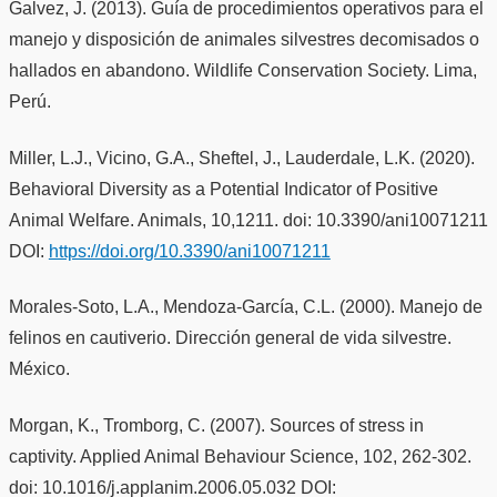
Galvez, J. (2013). Guía de procedimientos operativos para el
manejo y disposición de animales silvestres decomisados o
hallados en abandono. Wildlife Conservation Society. Lima,
Perú.
Miller, L.J., Vicino, G.A., Sheftel, J., Lauderdale, L.K. (2020).
Behavioral Diversity as a Potential Indicator of Positive
Animal Welfare. Animals, 10,1211. doi: 10.3390/ani10071211
DOI:
https://doi.org/10.3390/ani10071211
Morales-Soto, L.A., Mendoza-García, C.L. (2000). Manejo de
felinos en cautiverio. Dirección general de vida silvestre.
México.
Morgan, K., Tromborg, C. (2007). Sources of stress in
captivity. Applied Animal Behaviour Science, 102, 262-302.
doi: 10.1016/j.applanim.2006.05.032 DOI: