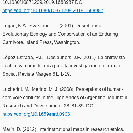
10.1080/10871209.2019.1668987 DOI:
https://doi.org/10.1080/10871209.2019.1668987
Logan, K.A., Sweanor, L.L. (2001). Desert puma.
Evolutionary Ecology and Conservation of an Enduring
Carnivore. Island Press, Washington.
López Estrada, R.E., Deslauriers, J.P. (2011). La entrevista
cualitativa como técnica para la investigación en Trabajo
Social. Revista Margen 61, 1-19.
Lucherini, M., Merino, M. J. (2008). Perceptions of human-
carnivore conflicts in the High Andes of Argentina. Mountain
Research and Development, 28, 81-85. DOI:
https://doi.org/10.1659/mrd.0903
Marín, D. (2012). Interinstitutional maps in research ethics.