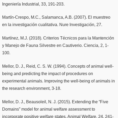
Ingeniería Industrial, 33, 191-203.
Martín-Crespo, M.C., Salamanca, A.B. (2007). El muestreo
en la investigación cualitativa. Nure Investigación, 27.
Martínez, M.J. (2018). Criterios Técnicos para la Mantención
y Manejo de Fauna Silvestre en Cautiverio. Ciencia, 2, 1-
100.
Mellor, D. J., Reid, C. S. W. (1994). Concepts of animal well-
being and predicting the impact of procedures on
experimental animals. Improving the well-being of animals in
the research environment, 3-18.
Mellor, D. J., Beausoleil, N. J. (2015). Extending the “Five
Domains” model for animal welfare assessment to
incorporate positive welfare states. Animal Welfare, 24, 241-