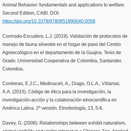
Animal Behavior: fundamentals and applications to welfare.
Second Edition, CABI. DOI:
https://doi.org/10.1079/9780851990040.0058
Conrrado-Escudero, L.J. (2019). Validación de protocolos de
manejo de fauna silvestre en el hogar de paso del Centro
Agroecológico en el departamento de la Guajira. Tesis de
Grado. Universidad Cooperativa de Colombia, Santander,
Colombia.
Contreras, E.J.C., Medinaceli, A., Diago, O.L.A., Villamar,
A.A. (2015). Código de ética para la investigación, la
investigación-acción y la colaboración etnocientífica en
América Latina. 2º versión. Etnobiología, 13, 5-6.
Davey, G. (2006). Relationships between exhibit naturalism,