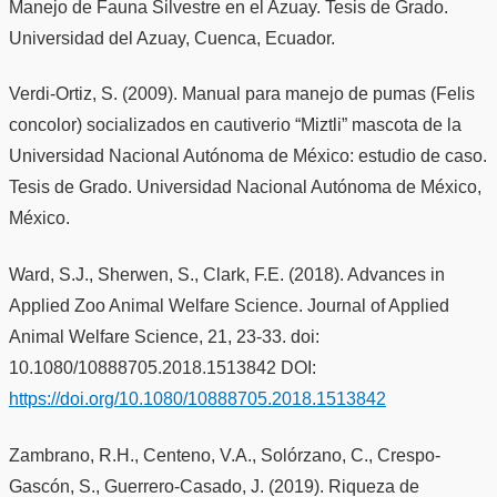
Manejo de Fauna Silvestre en el Azuay. Tesis de Grado.
Universidad del Azuay, Cuenca, Ecuador.
Verdi-Ortiz, S. (2009). Manual para manejo de pumas (Felis
concolor) socializados en cautiverio “Miztli” mascota de la
Universidad Nacional Autónoma de México: estudio de caso.
Tesis de Grado. Universidad Nacional Autónoma de México,
México.
Ward, S.J., Sherwen, S., Clark, F.E. (2018). Advances in
Applied Zoo Animal Welfare Science. Journal of Applied
Animal Welfare Science, 21, 23-33. doi:
10.1080/10888705.2018.1513842 DOI:
https://doi.org/10.1080/10888705.2018.1513842
Zambrano, R.H., Centeno, V.A., Solórzano, C., Crespo-
Gascón, S., Guerrero-Casado, J. (2019). Riqueza de