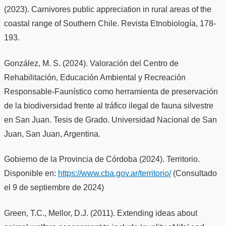
(2023). Carnivores public appreciation in rural areas of the
coastal range of Southern Chile. Revista Etnobiología, 178-
193.
González, M. S. (2024). Valoración del Centro de
Rehabilitación, Educación Ambiental y Recreación
Responsable-Faunístico como herramienta de preservación
de la biodiversidad frente al tráfico ilegal de fauna silvestre
en San Juan. Tesis de Grado. Universidad Nacional de San
Juan, San Juan, Argentina.
Gobierno de la Provincia de Córdoba (2024). Territorio.
Disponible en:
https://www.cba.gov.ar/territorio/
(Consultado
el 9 de septiembre de 2024)
Green, T.C., Mellor, D.J. (2011). Extending ideas about