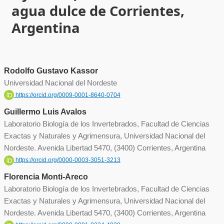
agua dulce de Corrientes,
Argentina
Rodolfo Gustavo Kassor
Universidad Nacional del Nordeste
https://orcid.org/0009-0001-8640-0704
Guillermo Luis Avalos
Laboratorio Biología de los Invertebrados, Facultad de Ciencias
Exactas y Naturales y Agrimensura, Universidad Nacional del
Nordeste. Avenida Libertad 5470, (3400) Corrientes, Argentina
https://orcid.org/0000-0003-3051-3213
Florencia Monti-Areco
Laboratorio Biología de los Invertebrados, Facultad de Ciencias
Exactas y Naturales y Agrimensura, Universidad Nacional del
Nordeste. Avenida Libertad 5470, (3400) Corrientes, Argentina