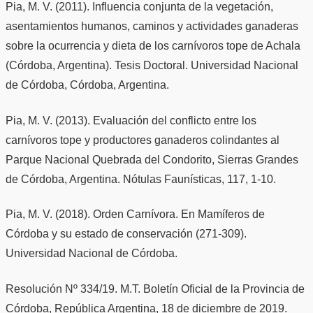
Pia, M. V. (2011). Influencia conjunta de la vegetación,
asentamientos humanos, caminos y actividades ganaderas
sobre la ocurrencia y dieta de los carnívoros tope de Achala
(Córdoba, Argentina). Tesis Doctoral. Universidad Nacional
de Córdoba, Córdoba, Argentina.
Pia, M. V. (2013). Evaluación del conflicto entre los
carnívoros tope y productores ganaderos colindantes al
Parque Nacional Quebrada del Condorito, Sierras Grandes
de Córdoba, Argentina. Nótulas Faunísticas, 117, 1-10.
Pia, M. V. (2018). Orden Carnívora. En Mamíferos de
Córdoba y su estado de conservación (271-309).
Universidad Nacional de Córdoba.
Resolución Nº 334/19. M.T. Boletín Oficial de la Provincia de
Córdoba, República Argentina, 18 de diciembre de 2019.