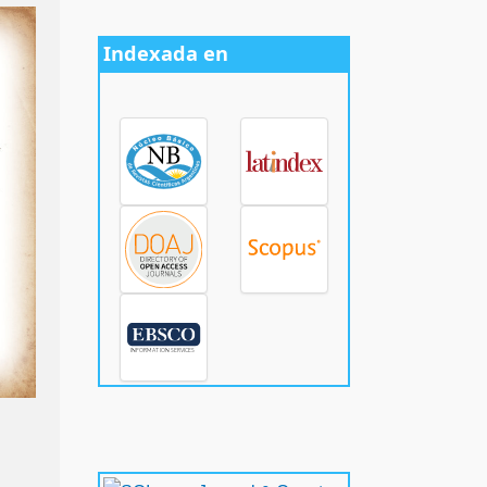
Indexada en