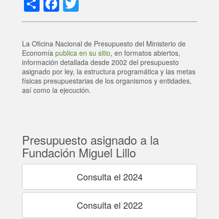
Share
Facebook
Twitter
La Oficina Nacional de Presupuesto del Ministerio de
Economía
publica en su sitio
, en formatos abiertos,
información detallada desde 2002 del presupuesto
asignado por ley, la estructura programática y las metas
físicas presupuestarias de los organismos y entidades,
así como la ejecución.
Presupuesto asignado a la
Fundación Miguel Lillo
Consulta el 2024
Consulta el 2022