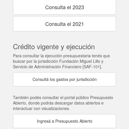
Consulta el 2023
Consulta el 2021
Crédito vigente y ejecución
Para consultar la ejecución presupuestaria tenés que
buscar por la jurisdicción Fundación Miguel Lillo y
Servicio de Administración Financiero [SAF-101].
Consultá los gastos por jurisdicción
También podés consultar el portal público Presupuesto
Abierto, donde podrás descargar datos abiertos e
interactuar con visualizaciones.
Ingresá a Presupuesto Abierto