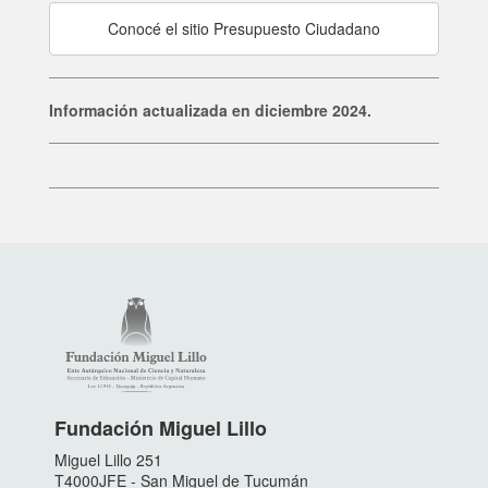
Conocé el sitio Presupuesto Ciudadano
Información actualizada en diciembre 2024.
Fundación Miguel Lillo
Miguel Lillo 251
T4000JFE - San Miguel de Tucumán