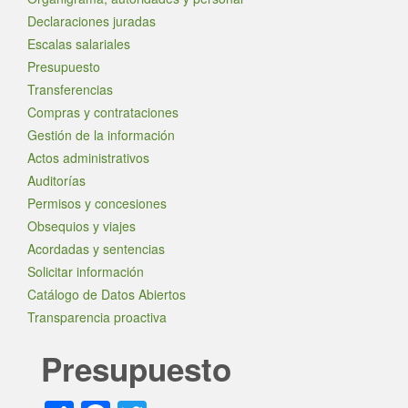
Declaraciones juradas
Escalas salariales
Presupuesto
Transferencias
Compras y contrataciones
Gestión de la información
Actos administrativos
Auditorías
Permisos y concesiones
Obsequios y viajes
Acordadas y sentencias
Solicitar información
Catálogo de Datos Abiertos
Transparencia proactiva
Presupuesto