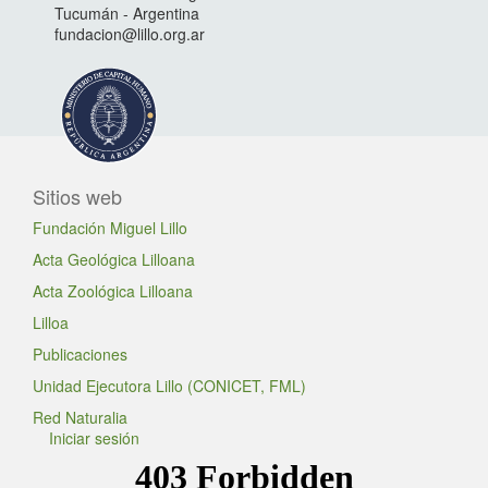
Tucumán - Argentina
fundacion@lillo.org.ar
Sitios web
Fundación Miguel Lillo
Acta Geológica Lilloana
Acta Zoológica Lilloana
Lilloa
Publicaciones
Unidad Ejecutora Lillo (CONICET, FML)
Red Naturalia
Iniciar sesión