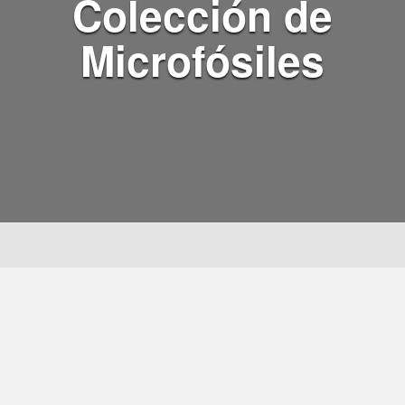
Colección de
Microfósiles