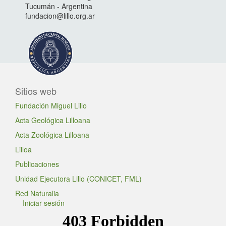
Tucumán - Argentina
fundacion@lillo.org.ar
Sitios web
Fundación Miguel Lillo
Acta Geológica Lilloana
Acta Zoológica Lilloana
Lilloa
Publicaciones
Unidad Ejecutora Lillo (CONICET, FML)
Red Naturalia
Iniciar sesión