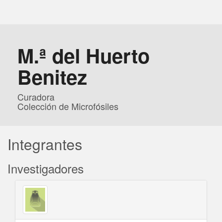
M.ª del Huerto
Benitez
Curadora
Colección de Microfósiles
Integrantes
Investigadores