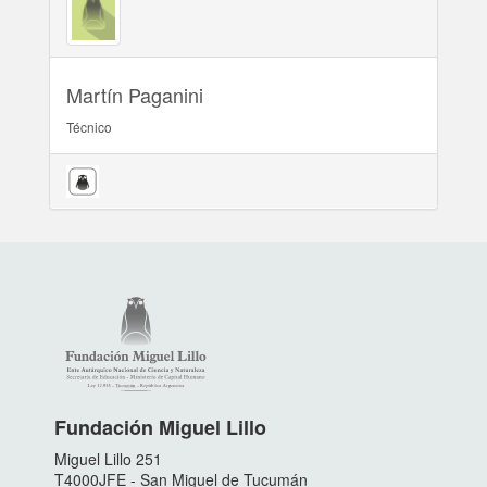
Martín Paganini
Técnico
Fundación Miguel Lillo
Miguel Lillo 251
T4000JFE - San Miguel de Tucumán