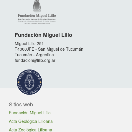
Fundación Miguel Lillo
Miguel Lillo 251
T4000JFE - San Miguel de Tucumán
Tucumán - Argentina
fundacion@lillo.org.ar
Sitios web
Fundación Miguel Lillo
Acta Geológica Lilloana
Acta Zoológica Lilloana