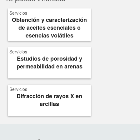
Servicios
Obtención y caracterización
de aceites esenciales o
esencias volátiles
Servicios
Estudios de porosidad y
permeabilidad en arenas
Servicios
Difracción de rayos X en
arcillas