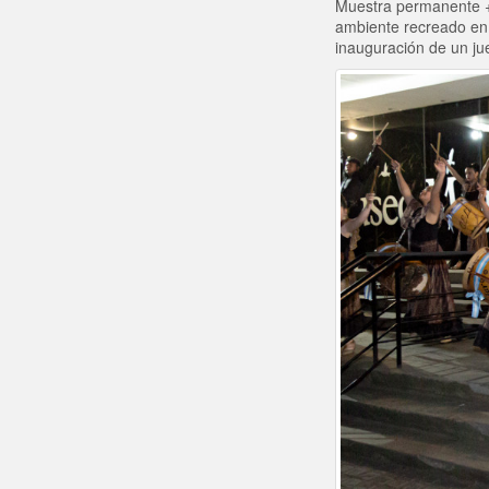
Muestra permanente + 
ambiente recreado en 
inauguración de un ju