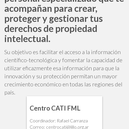
acompañan para crear,
proteger y gestionar tus
derechos de propiedad
intelectual.
Su objetivo es facilitar el acceso a la información
científico-tecnológica y fomentar la capacidad de
utilizar eficazmente esa información para que la
innovación y su protección permitan un mayor
crecimiento económico en todas las regiones del
país.
Centro CATI FML
Coordinador: Rafael Carranza
Correo: centrocati@lillo.org.ar