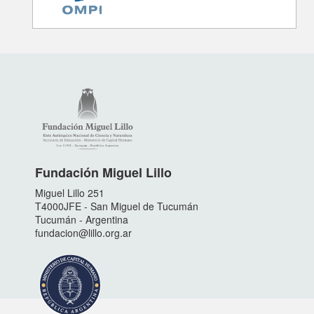
Fundación Miguel Lillo
Miguel Lillo 251
T4000JFE - San Miguel de Tucumán
Tucumán - Argentina
fundacion@lillo.org.ar