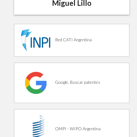
Miguel Lillo
Red CATI Argentina
Google. Buscar patentes
OMPI - WIPO Argentina