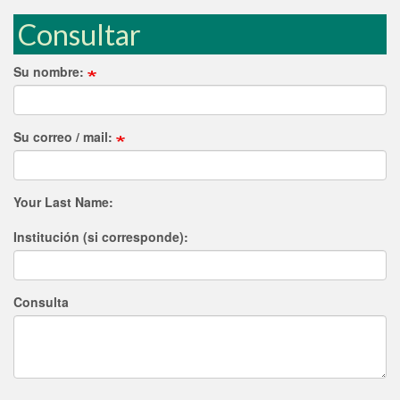
Consultar
Su nombre:
Su correo / mail:
Your Last Name:
Institución (si corresponde):
Consulta