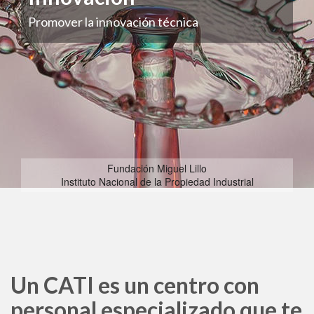
Promover la innovación técnica
Fundación Miguel Lillo
Instituto Nacional de la Propiedad Industrial
Un CATI es un centro con
personal especializado que te