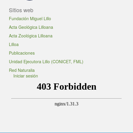
Sitios web
Fundación Miguel Lillo
Acta Geológica Lilloana
Acta Zoológica Lilloana
Lilloa
Publicaciones
Unidad Ejecutora Lillo (CONICET, FML)
Red Naturalia
Iniciar sesión