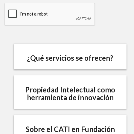
¿Qué servicios se ofrecen?
Propiedad Intelectual como
herramienta de innovación
Sobre el CATI en Fundación