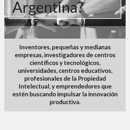
Argentina?
Inventores, pequeñas y medianas
empresas, investigadores de centros
científicos y tecnológicos,
universidades, centros educativos,
profesionales de la
Propiedad
Intelectual
, y emprendedores que
estén buscando impulsar la innovación
productiva.