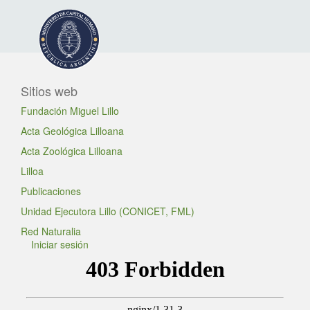
Sitios web
Fundación Miguel Lillo
Acta Geológica Lilloana
Acta Zoológica Lilloana
Lilloa
Publicaciones
Unidad Ejecutora Lillo (CONICET, FML)
Red Naturalia
Iniciar sesión