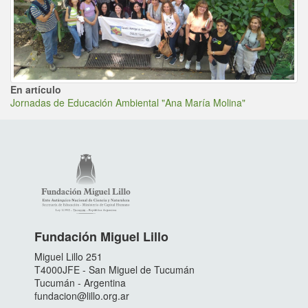
En artículo
Jornadas de Educación Ambiental "Ana María Molina"
Fundación Miguel Lillo
Miguel Lillo 251
T4000JFE - San Miguel de Tucumán
Tucumán - Argentina
fundacion@lillo.org.ar