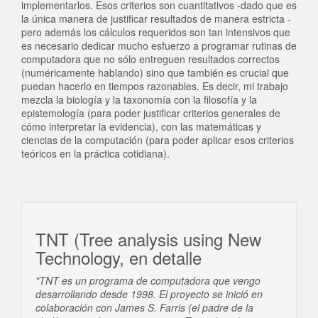
implementarlos. Esos criterios son cuantitativos -dado que es
la única manera de justificar resultados de manera estricta -
pero además los cálculos requeridos son tan intensivos que
es necesario dedicar mucho esfuerzo a programar rutinas de
computadora que no sólo entreguen resultados correctos
(numéricamente hablando) sino que también es crucial que
puedan hacerlo en tiempos razonables. Es decir, mi trabajo
mezcla la biología y la taxonomía con la filosofía y la
epistemología (para poder justificar criterios generales de
cómo interpretar la evidencia), con las matemáticas y
ciencias de la computación (para poder aplicar esos criterios
teóricos en la práctica cotidiana).
TNT (Tree analysis using New
Technology, en detalle
"TNT es un programa de computadora que vengo
desarrollando desde 1998. El proyecto se inició en
colaboración con James S. Farris (el padre de la