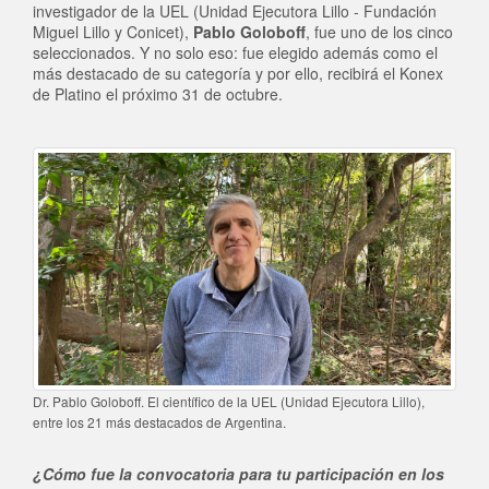
investigador de la UEL (Unidad Ejecutora Lillo - Fundación
Miguel Lillo y Conicet),
Pablo Goloboff
, fue uno de los cinco
seleccionados. Y no solo eso: fue elegido además como el
más destacado de su categoría y por ello, recibirá el Konex
de Platino el próximo 31 de octubre.
Dr. Pablo Goloboff. El científico de la UEL (Unidad Ejecutora Lillo),
entre los 21 más destacados de Argentina.
¿Cómo fue la convocatoria para tu participación en los