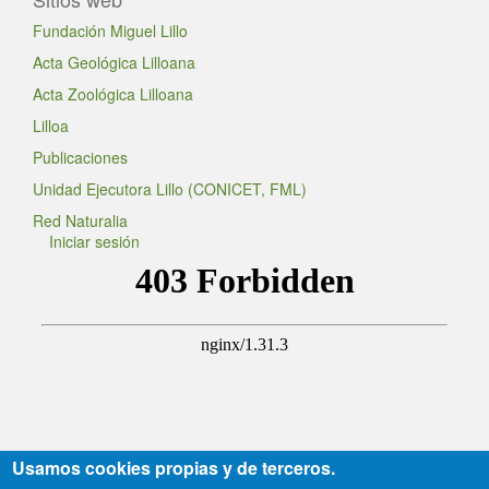
Fundación Miguel Lillo
Acta Geológica Lilloana
Acta Zoológica Lilloana
Lilloa
Publicaciones
Unidad Ejecutora Lillo (CONICET, FML)
Red Naturalia
Iniciar sesión
Usamos cookies propias y de terceros.
Sitio en actualización permanente.