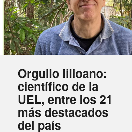
Orgullo lilloano:
científico de la
UEL, entre los 21
más destacados
del país