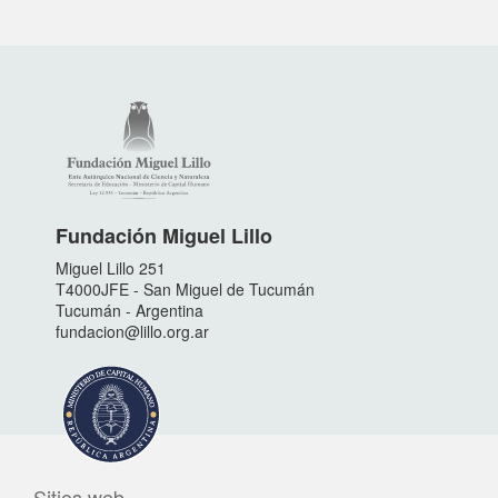
Fundación Miguel Lillo
Miguel Lillo 251
T4000JFE - San Miguel de Tucumán
Tucumán - Argentina
fundacion@lillo.org.ar
Sitios web