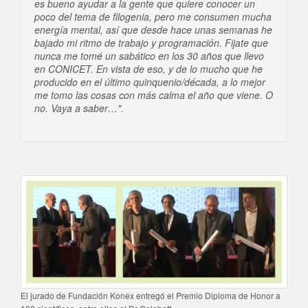
es bueno ayudar a la gente que quiere conocer un
poco del tema de filogenia, pero me consumen mucha
energía mental, así que desde hace unas semanas he
bajado mi ritmo de trabajo y programación. Fijate que
nunca me tomé un sabático en los 30 años que llevo
en CONICET. En vista de eso, y de lo mucho que he
producido en el último quinquenio/década, a lo mejor
me tomo las cosas con más calma el año que viene. O
no. Vaya a saber…".
El jurado de Fundación Konex entregó el Premio Diploma de Honor a