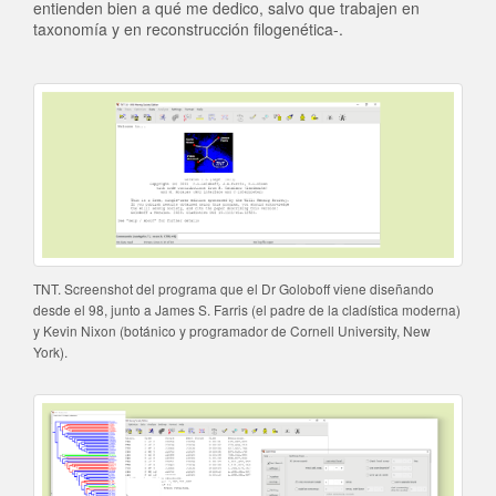
entienden bien a qué me dedico, salvo que trabajen en
taxonomía y en reconstrucción filogenética-.
TNT. Screenshot del programa que el Dr Goloboff viene diseñando
desde el 98, junto a James S. Farris (el padre de la cladística moderna)
y Kevin Nixon (botánico y programador de Cornell University, New
York).