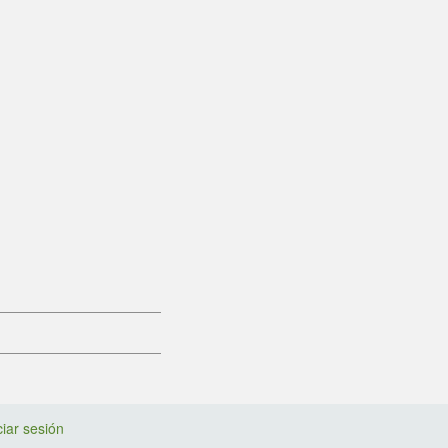
ciar sesión