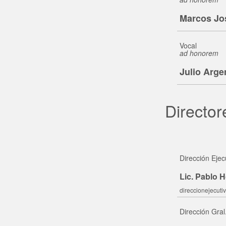
Marcos Jo
Vocal
ad honorem
Julio Arge
Director
Dirección Ejec
Lic. Pablo 
direccionejecutiv
Dirección Gral