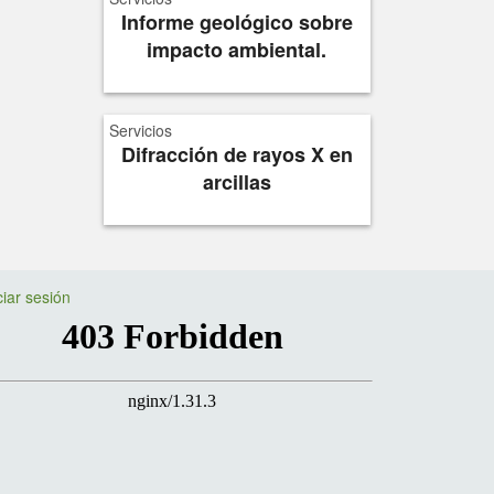
Informe geológico sobre
impacto ambiental.
Servicios
Difracción de rayos X en
arcillas
ciar sesión