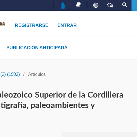
REGISTRARSE
ENTRAR
PUBLICACIÓN ANTICIPADA
(2) (1992)
/
Artículos
leozoico Superior de la Cordillera
tigrafía, paleoambientes y