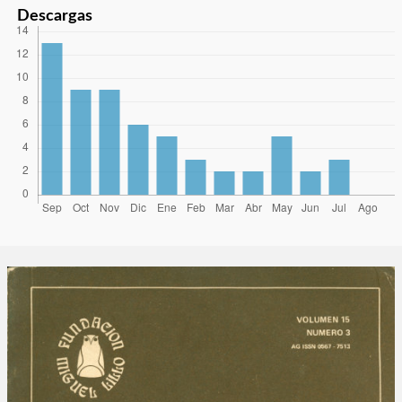
Descargas