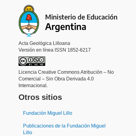
Acta Geológica Lilloana
Versión en línea ISSN 1852-6217
Licencia Creative Commons Atribución – No
Comercial – Sin Obra Derivada 4.0
Internacional.
Otros sitios
Fundación Miguel Lillo
Publicaciones de la Fundación Miguel
Lillo