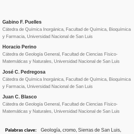
Gabino F. Puelles
Cátedra de Química Inorgánica, Facultad de Química, Bioquímica
y Farmacia, Universidad Nacional de San Luis
Horacio Perino
Cátedra de Geología General, Facultad de Ciencias Físico-
Matemáticas y Naturales, Universidad Nacional de San Luis
José C. Pedregosa
Cátedra de Química Inorgánica, Facultad de Química, Bioquímica
y Farmacia, Universidad Nacional de San Luis
Juan C. Blasco
Cátedra de Geología General, Facultad de Ciencias Físico-
Matemáticas y Naturales, Universidad Nacional de San Luis
Geología, cromo, Sierras de San Luis,
Palabras clave: