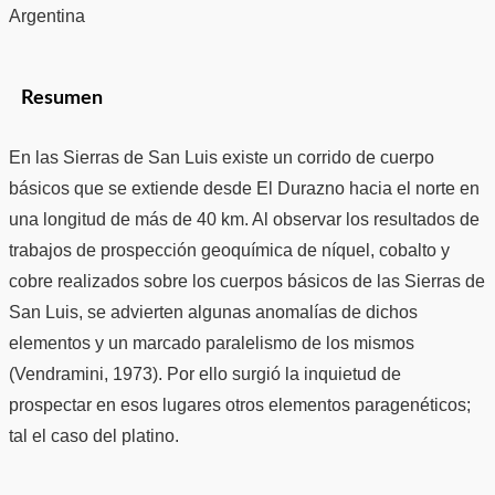
Argentina
Resumen
En las Sierras de San Luis existe un corrido de cuerpo
básicos que se extiende desde El Durazno hacia el norte en
una longitud de más de 40 km. Al observar los resultados de
trabajos de prospección geoquímica de níquel, cobalto y
cobre realizados sobre los cuerpos básicos de las Sierras de
San Luis, se advierten algunas anomalías de dichos
elementos y un marcado paralelismo de los mismos
(Vendramini, 1973). Por ello surgió la inquietud de
prospectar en esos lugares otros elementos paragenéticos;
tal el caso del platino.