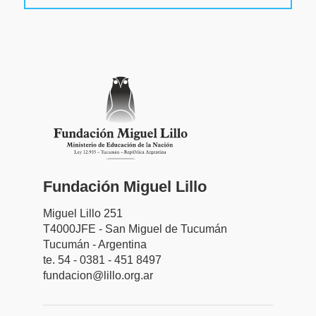
Fundación Miguel Lillo
Miguel Lillo 251
T4000JFE - San Miguel de Tucumán
Tucumán - Argentina
te. 54 - 0381 - 451 8497
fundacion@lillo.org.ar