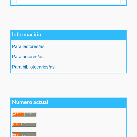
Información
Para lectores/as
Para autores/as
Para bibliotecarios/as
Número actual