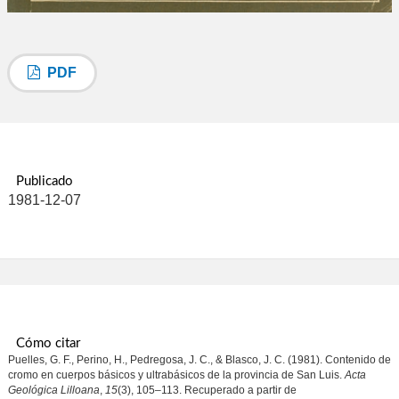
PDF
Publicado
1981-12-07
Cómo citar
Puelles, G. F., Perino, H., Pedregosa, J. C., & Blasco, J. C. (1981). Contenido de
cromo en cuerpos básicos y ultrabásicos de la provincia de San Luis.
Acta
Geológica Lilloana
,
15
(3), 105–113. Recuperado a partir de