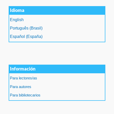
Idioma
English
Português (Brasil)
Español (España)
Información
Para lectores/as
Para autores
Para bibliotecarios