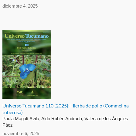
diciembre 4, 2025
Universo Tucumano 110 (2025): Hierba de pollo (Commelina
tuberosa)
Paula Magalí Ávila, Aldo Rubén Andrada, Valeria de los Ángeles
Páez
noviembre 6, 2025