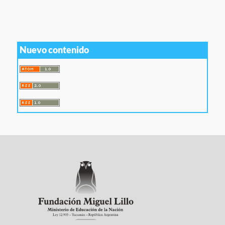
Nuevo contenido