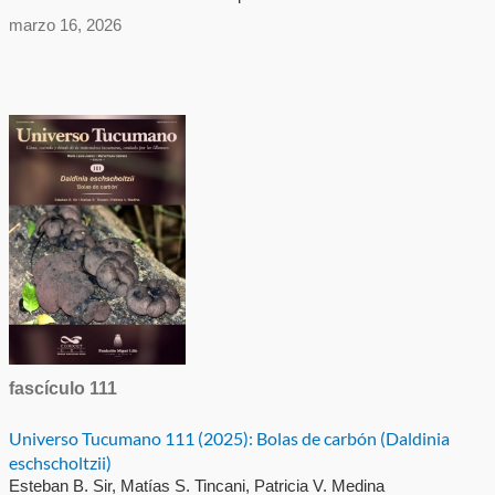
marzo 16, 2026
fascículo 111
Universo Tucumano 111 (2025): Bolas de carbón (Daldinia
eschscholtzii)
Esteban B. Sir, Matías S. Tincani, Patricia V. Medina