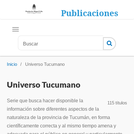
Publicaciones
Inicio
/
Universo Tucumano
Universo Tucumano
Serie que busca hacer disponible la
115 títulos
información sobre diferentes aspectos de la
naturaleza de la provincia de Tucumán, en forma
científicamente correcta y al mismo tiempo amena y