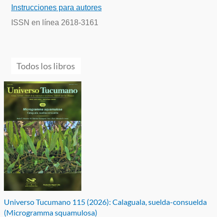
Instrucciones para autores
ISSN en línea 2618-3161
Todos los libros
Universo Tucumano 115 (2026): Calaguala, suelda-consuelda
(Microgramma squamulosa)