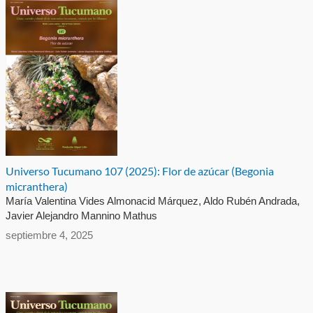
Universo Tucumano 107 (2025): Flor de azúcar (Begonia
micranthera)
María Valentina Vides Almonacid Márquez, Aldo Rubén Andrada,
Javier Alejandro Mannino Mathus
septiembre 4, 2025