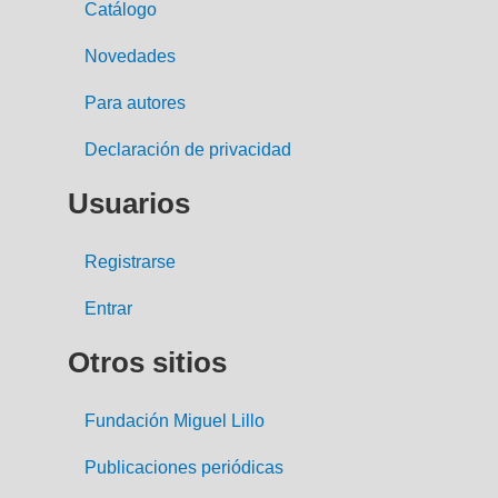
Catálogo
Novedades
Para autores
Declaración de privacidad
Usuarios
Registrarse
Entrar
Otros sitios
Fundación Miguel Lillo
Publicaciones periódicas