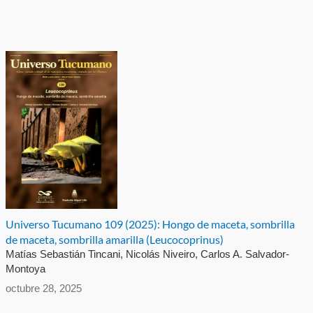
Universo Tucumano 109 (2025): Hongo de maceta, sombrilla
de maceta, sombrilla amarilla (Leucocoprinus)
Matías Sebastián Tincani, Nicolás Niveiro, Carlos A. Salvador-
Montoya
octubre 28, 2025