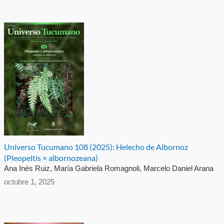
Universo Tucumano 108 (2025): Helecho de Albornoz
(Pleopeltis × albornozeana)
Ana Inés Ruiz, María Gabriela Romagnoli, Marcelo Daniel Arana
octubre 1, 2025