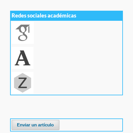
Redes sociales académicas
Enviar un artículo