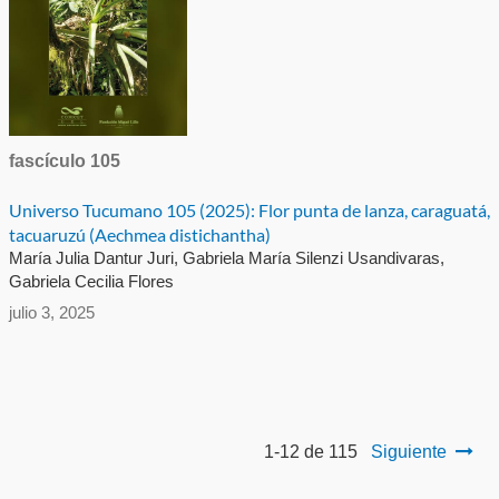
fascículo 105
Universo Tucumano 105 (2025): Flor punta de lanza, caraguatá,
tacuaruzú (Aechmea distichantha)
María Julia Dantur Juri, Gabriela María Silenzi Usandivaras,
Gabriela Cecilia Flores
julio 3, 2025
1-12 de 115
Siguiente