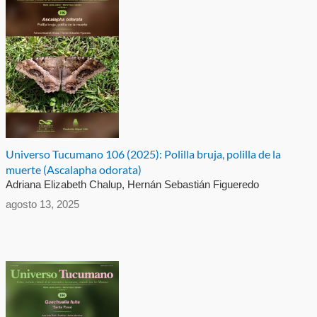
Universo Tucumano 106 (2025): Polilla bruja, polilla de la
muerte (Ascalapha odorata)
Adriana Elizabeth Chalup, Hernán Sebastián Figueredo
agosto 13, 2025