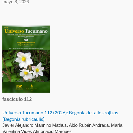
mayo 8, 2026
fascículo 112
Universo Tucumano 112 (2026): Begonia de tallos rojizos
(Begonia rubricaulis)
Javier Alejandro Mannino Mathus, Aldo Rubén Andrada, María
Valentina Vides Almonacid Márquez