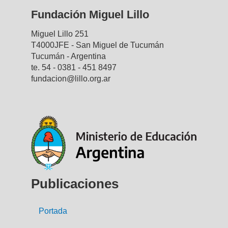
Fundación Miguel Lillo
Miguel Lillo 251
T4000JFE - San Miguel de Tucumán
Tucumán - Argentina
te. 54 - 0381 - 451 8497
fundacion@lillo.org.ar
Publicaciones
Portada