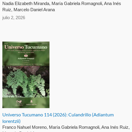
Nadia Elizabeth Miranda, María Gabriela Romagnoli, Ana Inés
Ruiz, Marcelo Daniel Arana
julio 2, 2026
Universo Tucumano 114 (2026): Culandrillo (Adiantum
lorentzii)
Franco Nahuel Moreno, María Gabriela Romagnoli, Ana Inés Ruiz,