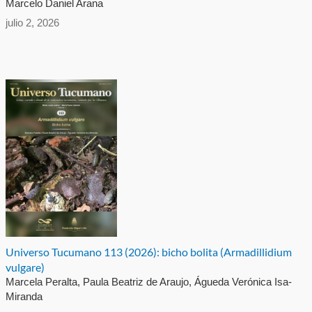
Marcelo Daniel Arana
julio 2, 2026
Universo Tucumano 113 (2026): bicho bolita (Armadillidium
vulgare)
Marcela Peralta, Paula Beatriz de Araujo, Águeda Verónica Isa-
Miranda