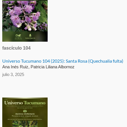
fascículo 104
Universo Tucumano 104 (2025): Santa Rosa (Quechualia fulta)
Ana Inés Ruiz, Patricia Liliana Albornoz
julio 3, 2025