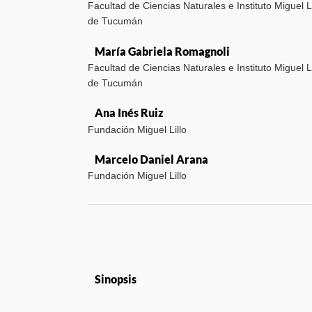
Facultad de Ciencias Naturales e Instituto Miguel L
de Tucumán
María Gabriela Romagnoli
Facultad de Ciencias Naturales e Instituto Miguel L
de Tucumán
Ana Inés Ruiz
Fundación Miguel Lillo
Marcelo Daniel Arana
Fundación Miguel Lillo
Sinopsis