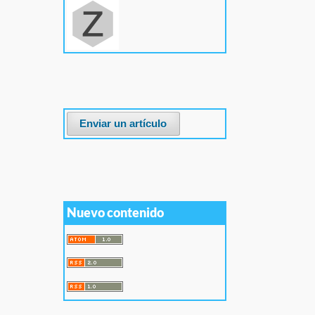
Enviar un artículo
Nuevo contenido