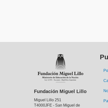
Pu
Po
Ca
No
Fundación Miguel Lillo
Miguel Lillo 251
Pa
T4000JFE - San Miguel de