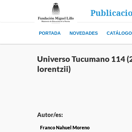
Publicaci
PORTADA
NOVEDADES
CATÁLOGO
Universo Tucumano 114 (2
lorentzii)
Autor/es:
Franco Nahuel Moreno