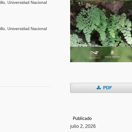
illo, Universidad Nacional
illo, Universidad Nacional
PDF
Publicado
julio 2, 2026