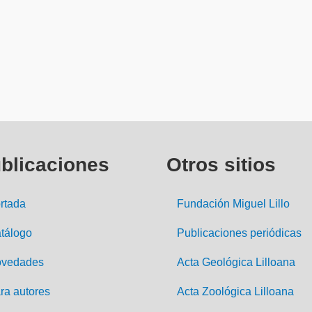
blicaciones
Otros sitios
rtada
Fundación Miguel Lillo
tálogo
Publicaciones periódicas
vedades
Acta Geológica Lilloana
ra autores
Acta Zoológica Lilloana