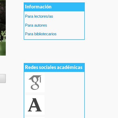
Información
Para lectores/as
Para autores
Para bibliotecarios
Redes sociales académicas