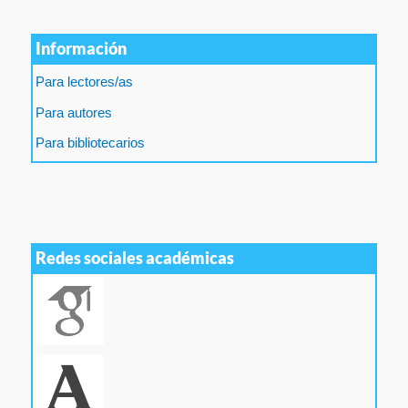
Información
Para lectores/as
Para autores
Para bibliotecarios
Redes sociales académicas