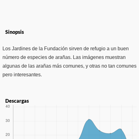
Sinopsis
Los Jardines de la Fundación sirven de refugio a un buen
número de especies de arañas. Las imágenes muestran
algunas de las arañas más comunes, y otras no tan comunes
pero interesantes.
Descargas