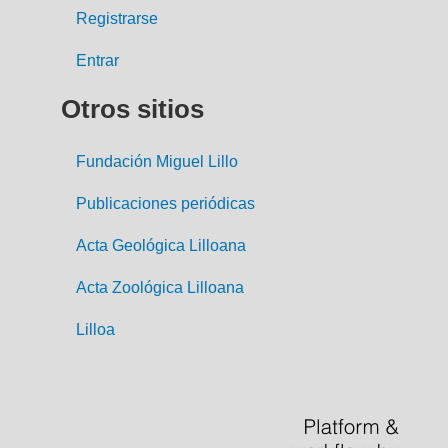
Registrarse
Entrar
Otros sitios
Fundación Miguel Lillo
Publicaciones periódicas
Acta Geológica Lilloana
Acta Zoológica Lilloana
Lilloa