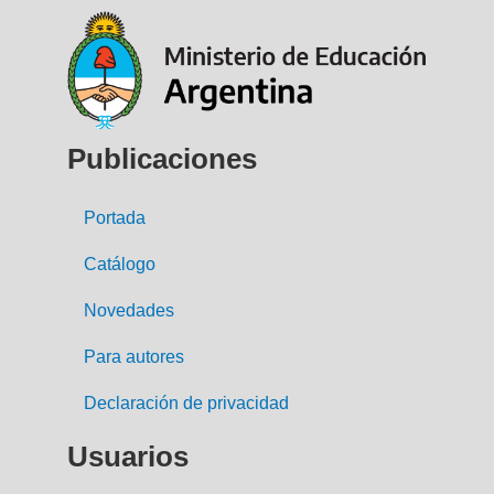
Publicaciones
Portada
Catálogo
Novedades
Para autores
Declaración de privacidad
Usuarios