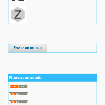
Enviar un artículo
Nuevo contenido