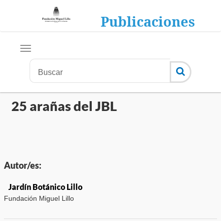
Publicaciones
25 arañas del JBL
Autor/es:
Jardín Botánico Lillo
Fundación Miguel Lillo