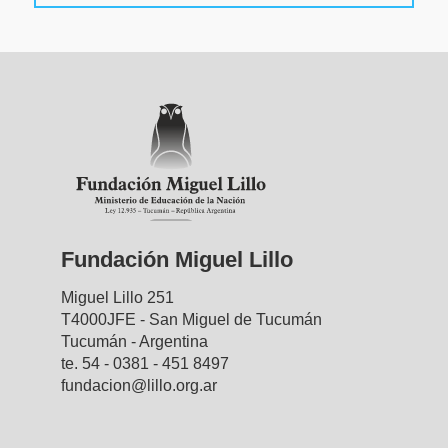
Fundación Miguel Lillo
Miguel Lillo 251
T4000JFE - San Miguel de Tucumán
Tucumán - Argentina
te. 54 - 0381 - 451 8497
fundacion@lillo.org.ar