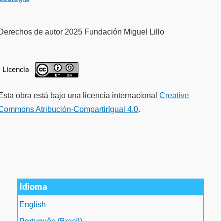
Derechos de autor 2025 Fundación Miguel Lillo
Licencia
Esta obra está bajo una licencia internacional
Creative
Commons Atribución-CompartirIgual 4.0
.
Idioma
English