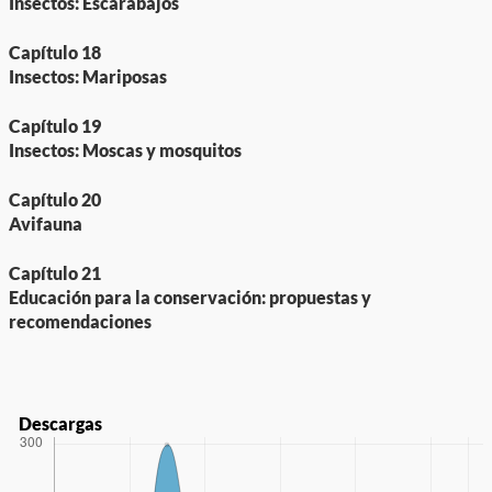
Insectos: Escarabajos
Capítulo 18
Insectos: Mariposas
Capítulo 19
Insectos: Moscas y mosquitos
Capítulo 20
Avifauna
Capítulo 21
Educación para la conservación: propuestas y
recomendaciones
Descargas