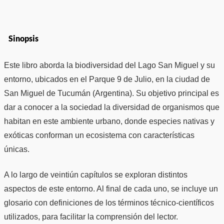
Sinopsis
Este libro aborda la biodiversidad del Lago San Miguel y su
entorno, ubicados en el Parque 9 de Julio, en la ciudad de
San Miguel de Tucumán (Argentina). Su objetivo principal es
dar a conocer a la sociedad la diversidad de organismos que
habitan en este ambiente urbano, donde especies nativas y
exóticas conforman un ecosistema con características
únicas.
A lo largo de veintiún capítulos se exploran distintos
aspectos de este entorno. Al final de cada uno, se incluye un
glosario con definiciones de los términos técnico-científicos
utilizados, para facilitar la comprensión del lector.