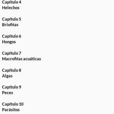
Capítulo 4
Helechos
Capítulo 5
Briofitas
Capítulo 6
Hongos
Capítulo 7
Macrofitas acuáticas
Capítulo 8
Algas
Capítulo 9
Peces
Capítulo 10
Parásitos