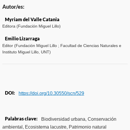
Autor/es:
Myriam del Valle Catania
Editora (Fundación Miguel Lillo)
Emilio Lizarraga
Editor (Fundación Miguel Lillo ; Facultad de Ciencias Naturales e
Instituto Miguel Lillo, UNT)
DOI:
https://doi.org/10.30550/scn/529
Palabras clave:
Biodiversidad urbana, Conservación
ambiental, Ecosistema lacustre, Patrimonio natural