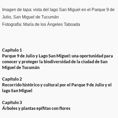
Imagen de tapa: vista del lago San Miguel en el Parque 9 de
Julio, San Miguel de Tucumán
Fotografía: María de los Ángeles Taboada
Capítulo 1
Parque 9 de Julio y Lago San Miguel: una oportunidad para
conocer y proteger la biodiversidad de la ciudad de San
Miguel de Tucumán
Capítulo 2
Recorrido histórico y cultural por el Parque 9 de Julio y el
lago San Miguel
Capítulo 3
Árboles y plantas epífitas con flores