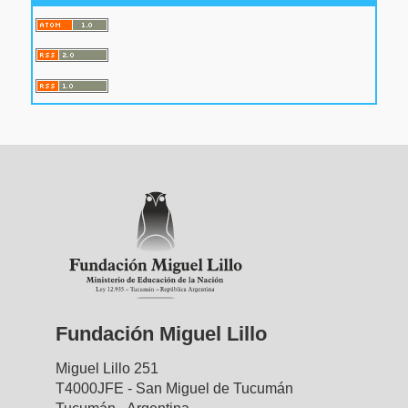
Fundación Miguel Lillo
Miguel Lillo 251
T4000JFE - San Miguel de Tucumán