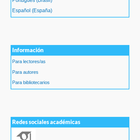
Português (Brasil)
Español (España)
Información
Para lectores/as
Para autores
Para bibliotecarios
Redes sociales académicas