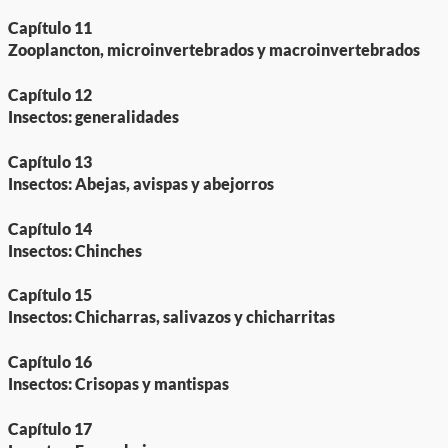
Capítulo 11
Zooplancton, microinvertebrados y macroinvertebrados
Capítulo 12
Insectos: generalidades
Capítulo 13
Insectos: Abejas, avispas y abejorros
Capítulo 14
Insectos: Chinches
Capítulo 15
Insectos: Chicharras, salivazos y chicharritas
Capítulo 16
Insectos: Crisopas y mantispas
Capítulo 17