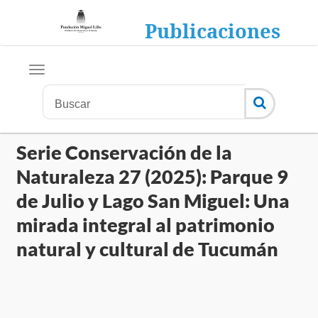
Publicaciones
Serie Conservación de la
Naturaleza 27 (2025): Parque 9
de Julio y Lago San Miguel: Una
mirada integral al patrimonio
natural y cultural de Tucumán