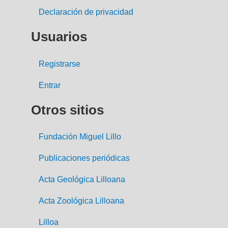
Declaración de privacidad
Usuarios
Registrarse
Entrar
Otros sitios
Fundación Miguel Lillo
Publicaciones periódicas
Acta Geológica Lilloana
Acta Zoológica Lilloana
Lilloa