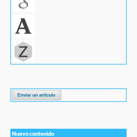
Enviar un artículo
Nuevo contenido