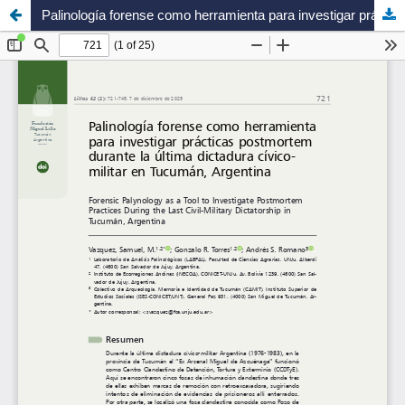
Palinología forense como herramienta para investigar prácticas postmortem durante la última dictadura cívico- militar en Tucumán, Argentina