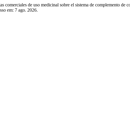
 comerciales de uso medicinal sobre el sistema de complemento de c
esso em: 7 ago. 2026.