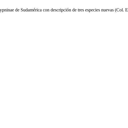
ypninae de Sudamérica con descripción de tres especies nuevas (Col. El