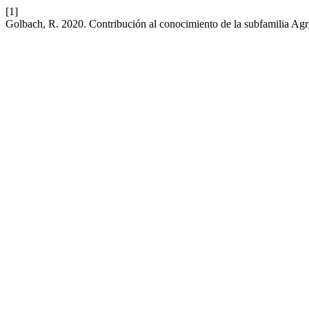
[1]
Golbach, R. 2020. Contribución al conocimiento de la subfamilia Agr